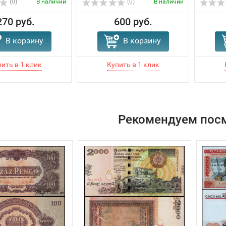
(0)
В наличии
(0)
В наличии
270 руб.
600 руб.
В корзину
В корзину
Рекомендуем пос