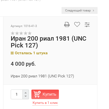
Следующий товар
Артикул:
1016-41-3
Иран 200 риал 1981 (UNC
Pick 127)
Осталась 1 штука
4 000 руб.
Иран 200 риал 1981 (UNC Pick 127)
Купить