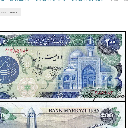
щий товар