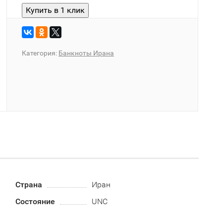
Категория:
Банкноты Ирана
Страна
Иран
Состояние
UNC