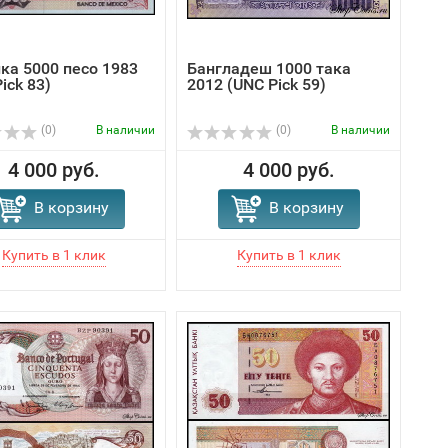
ка 5000 песо 1983
Бангладеш 1000 така
ick 83)
2012 (UNC Pick 59)
(0)
В наличии
(0)
В наличии
4 000 руб.
4 000 руб.
В корзину
В корзину