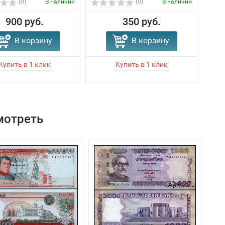
(0)
В наличии
(0)
В наличии
900 руб.
350 руб.
В корзину
В корзину
мотреть