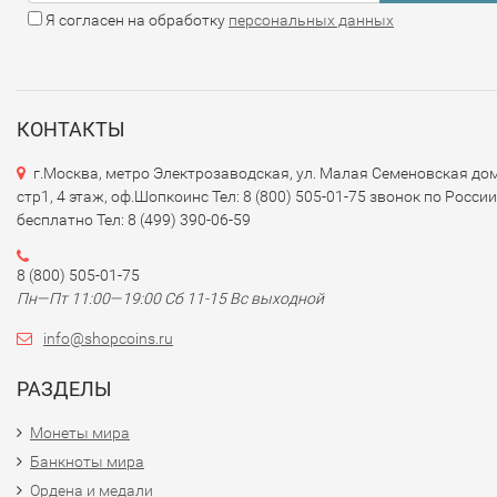
Я согласен на обработку
персональных данных
КОНТАКТЫ
г.Москва, метро Электрозаводская, ул. Малая Семеновская дом
стр1, 4 этаж, оф.Шопкоинс Тел: 8 (800) 505-01-75 звонок по России
бесплатно Тел: 8 (499) 390-06-59
8 (800) 505-01-75
Пн—Пт 11:00—19:00 Сб 11-15 Вс выходной
info@shopcoins.ru
РАЗДЕЛЫ
Монеты мира
Банкноты мира
Ордена и медали