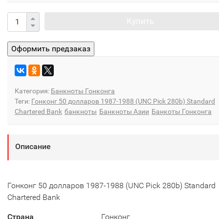
Купить
Категория:
Банкноты Гонконга
Теги:
Гонконг 50 долларов 1987-1988 (UNC Pick 280b) Standard
Chartered Bank
банкноты
Банкноты Азии
Банкоты Гонконга
Описание
Гонконг 50 долларов 1987-1988 (UNC Pick 280b) Standard
Chartered Bank
Страна
Гонконг