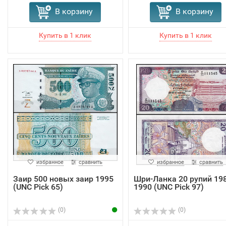
В корзину
В корзину
избранное
сравнить
избранное
сравнить
Заир 500 новых заир 1995
Шри-Ланка 20 рупий 198
(UNC Pick 65)
1990 (UNC Pick 97)
(0)
(0)