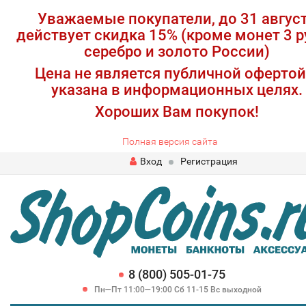
Уважаемые покупатели, до 31 авгус
действует скидка 15% (кроме монет 3 р
серебро и золото России)
Цена не является публичной офертой
указана в информационных целях.
Хороших Вам покупок!
Полная версия сайта
Вход
Регистрация
8 (800) 505-01-75
Пн—Пт 11:00—19:00 Сб 11-15 Вс выходной