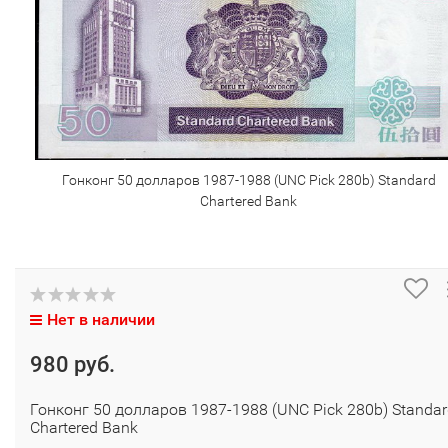
Гонконг 50 долларов 1987-1988 (UNC Pick 280b) Standard
Chartered Bank
Нет в наличии
980 руб.
Гонконг 50 долларов 1987-1988 (UNC Pick 280b) Standa
Chartered Bank