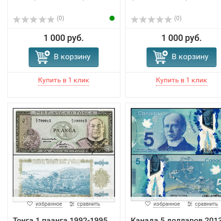
(0)
(0)
1 000 руб.
1 000 руб.
В корзину
В корзину
избранное
сравнить
избранное
сравнить
Тонга 1 паанга 1992-1995
Канада 5 долларов 201