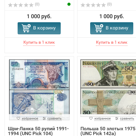
(0)
(0)
1 000 руб.
1 000 руб.
В корзину
В корзину
избранное
сравнить
избранное
сравнить
Шри-Ланка 50 рупий 1991-
Польша 50 злотых 1975
1994 (UNC Pick 104)
(UNC Pick 142a)