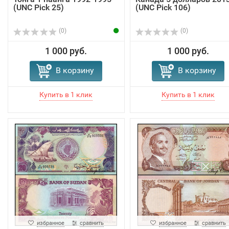
(UNC Pick 25)
(UNC Pick 106)
(0)
(0)
1 000 руб.
1 000 руб.
В корзину
В корзину
избранное
сравнить
избранное
сравнить