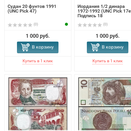
Судан 20 фунтов 1991
Иордания 1/2 динара
(UNC Pick 47)
1972-1992 (UNC Pick 17e
Подпись 18
(0)
(0)
1 000 руб.
1 000 руб.
В корзину
В корзину