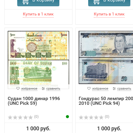
избранное
сравнить
избранное
сравнить
Судан 1000 динар 1996
Гондурас 50 лемпир 200
(UNC Pick 59)
2010 (UNC Pick 94)
(0)
(0)
1 000 руб.
1 000 руб.