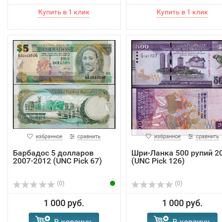
избранное
сравнить
избранное
сравнить
Барбадос 5 долларов
Шри-Ланка 500 рупий 2
2007-2012 (UNC Pick 67)
(UNC Pick 126)
(0)
(0)
1 000 руб.
1 000 руб.
В корзину
В корзину