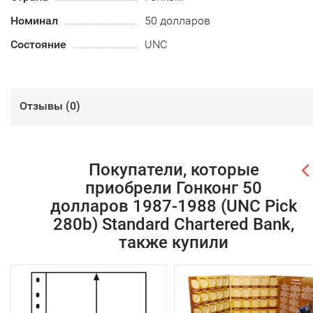
Номинал
50 долларов
Состояние
UNC
Отзывы (
0
)
Покупатели, которые
приобрели Гонконг 50
долларов 1987-1988 (UNC Pick
280b) Standard Chartered Bank,
также купили