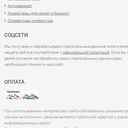
Антиквариат
Аксессуары для монет и банкнот
Справочная литература
СОЦСЕТИ
Мы получаем и обрабатываем персональные данные посетителе
нашего сайта в соответствии с
официальной политикой
. Если вы 
даете согласия на обработку своих персональных данных,вам
необходимо покинуть наш сайт.
ОПЛАТА
При использовании материалов с сайта обязательно указание п
ссылки на источник. Цена не является публичной офертой и указа
информационных целях!