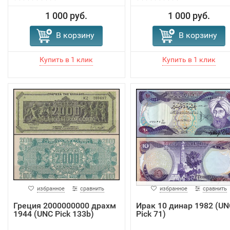
1 000 руб.
1 000 руб.
В корзину
В корзину
избранное
сравнить
избранное
сравнить
Греция 2000000000 драхм
Ирак 10 динар 1982 (UN
1944 (UNC Pick 133b)
Pick 71)