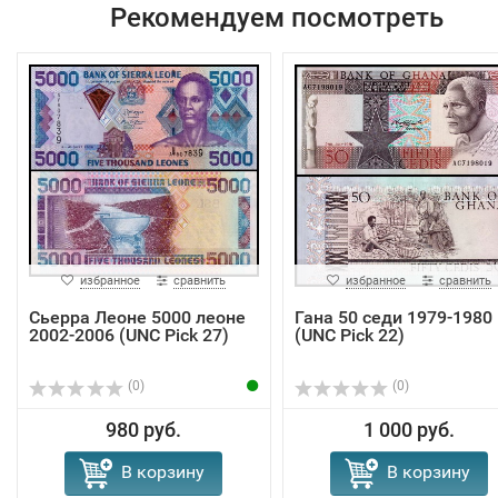
Рекомендуем посмотреть
избранное
сравнить
избранное
сравнить
Сьерра Леоне 5000 леоне
Гана 50 седи 1979-1980
2002-2006 (UNC Pick 27)
(UNC Pick 22)
(0)
(0)
980 руб.
1 000 руб.
В корзину
В корзину