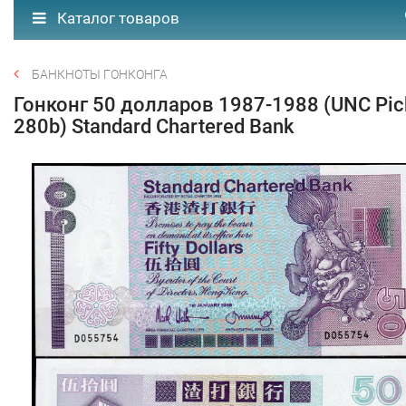
Каталог товаров
БАНКНОТЫ ГОНКОНГА
Гонконг 50 долларов 1987-1988 (UNC Pic
280b) Standard Chartered Bank