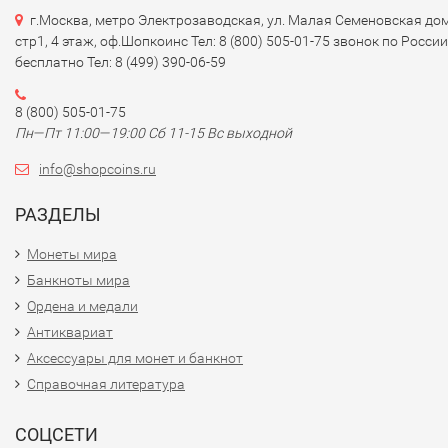
г.Москва, метро Электрозаводская, ул. Малая Семеновская дом
стр1, 4 этаж, оф.Шопкоинс Тел: 8 (800) 505-01-75 звонок по России
бесплатно Тел: 8 (499) 390-06-59
8 (800) 505-01-75
Пн—Пт 11:00—19:00 Сб 11-15 Вс выходной
info@shopcoins.ru
РАЗДЕЛЫ
Монеты мира
Банкноты мира
Ордена и медали
Антиквариат
Аксессуары для монет и банкнот
Справочная литература
СОЦСЕТИ