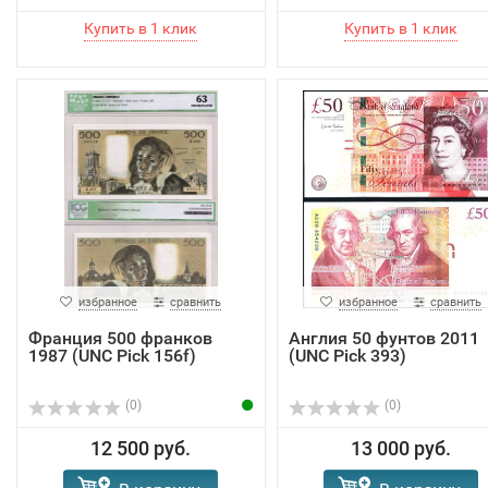
избранное
сравнить
избранное
сравнить
Франция 500 франков
Англия 50 фунтов 2011
1987 (UNC Pick 156f)
(UNC Pick 393)
(0)
(0)
12 500 руб.
13 000 руб.