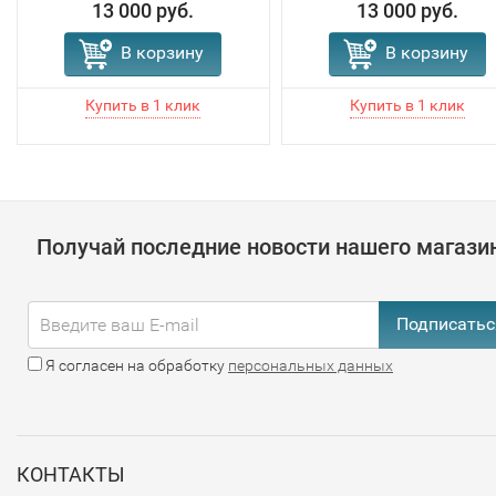
13 000 руб.
13 000 руб.
В корзину
В корзину
Получай последние новости нашего магази
Подписатьс
Я согласен на обработку
персональных данных
КОНТАКТЫ