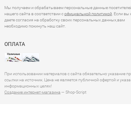
Мы получаем и обрабатываем персональные данные посетителе
нашего сайта в соответствии с
официальной политикой
. Если вы 
даете согласия на обработку своих персональных данных,вам
необходимо покинуть наш сайт.
ОПЛАТА
При использовании материалов с сайта обязательно указание п
ссылки на источник. Цена не является публичной офертой и указа
информационных целях!
Создание интернет-магазина
— Shop-Script