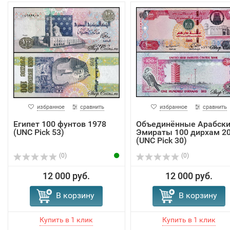
избранное
сравнить
избранное
сравнить
Египет 100 фунтов 1978
Объединённые Арабск
(UNC Pick 53)
Эмираты 100 дирхам 2
(UNC Pick 30)
(0)
(0)
12 000 руб.
12 000 руб.
В корзину
В корзину