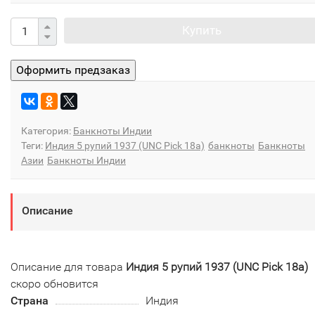
Купить
Категория:
Банкноты Индии
Теги:
Индия 5 рупий 1937 (UNC Pick 18а)
банкноты
Банкноты
Азии
Банкноты Индии
Описание
Описание для товара
Индия 5 рупий 1937 (UNC Pick 18а)
скоро обновится
Страна
Индия