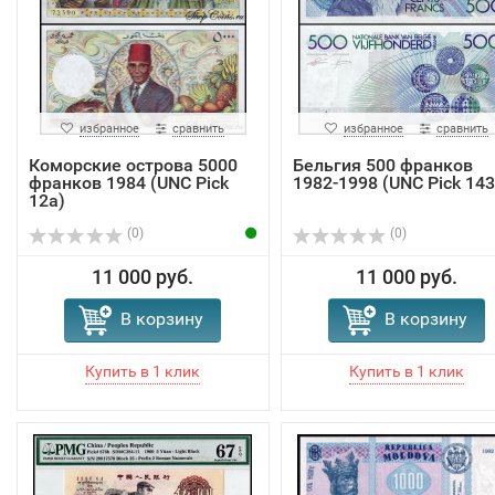
избранное
сравнить
избранное
сравнить
Коморские острова 5000
Бельгия 500 франков
франков 1984 (UNC Pick
1982-1998 (UNC Pick 143
12а)
(0)
(0)
11 000 руб.
11 000 руб.
В корзину
В корзину