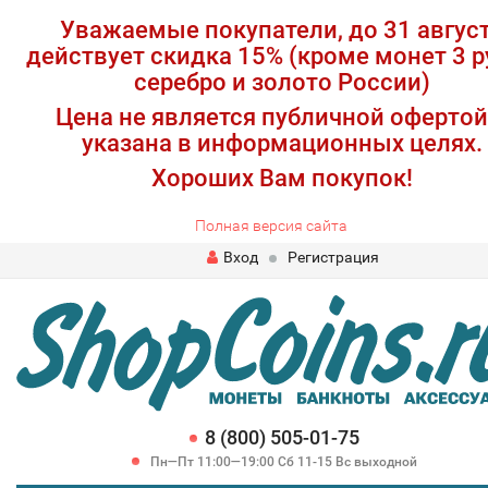
Уважаемые покупатели, до 31 авгус
действует скидка 15% (кроме монет 3 р
серебро и золото России)
Цена не является публичной офертой
указана в информационных целях.
Хороших Вам покупок!
Полная версия сайта
Вход
Регистрация
8 (800) 505-01-75
Пн—Пт 11:00—19:00 Сб 11-15 Вс выходной