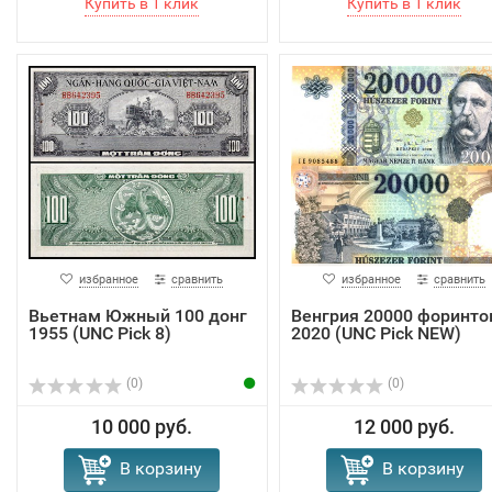
избранное
сравнить
избранное
сравнить
Вьетнам Южный 100 донг
Венгрия 20000 форинто
1955 (UNC Pick 8)
2020 (UNC Pick NEW)
(0)
(0)
10 000 руб.
12 000 руб.
В корзину
В корзину