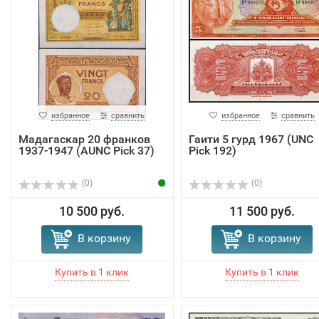
избранное
сравнить
избранное
сравнить
Мадагаскар 20 франков
Гаити 5 гурд 1967 (UNC
1937-1947 (AUNC Pick 37)
Pick 192)
(0)
(0)
10 500 руб.
11 500 руб.
В корзину
В корзину