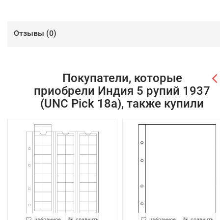
Отзывы (
0
)
Покупатели, которые
приобрели Индия 5 рупий 1937
(UNC Pick 18а), также купили
избранное
сравнить
избранное
сравнить