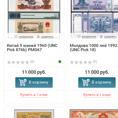
избранное
сравнить
избранное
сравнить
Китай 5 юаней 1960 (UNC
Молдова 1000 лей 1992
Pick 876b) PMG67
(UNC Pick 18)
(0)
(0)
11 000 руб.
11 000 руб.
В корзину
В корзину