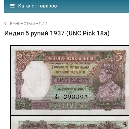
Каталог товаров
БАНКНОТЫ ИНДИИ
Индия 5 рупий 1937 (UNC Pick 18а)