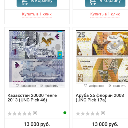
В корзину
В корзину
избранное
сравнить
избранное
сравнить
Казахстан 20000 тенге
Аруба 25 флорин 2003
2013 (UNC Pick 46)
(UNC Pick 17a)
(0)
(0)
13 000 руб.
13 000 руб.