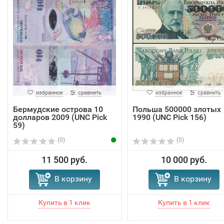
избранное
сравнить
избранное
сравнить
Бермудские острова 10
Польша 500000 злотых
долларов 2009 (UNC Pick
1990 (UNC Pick 156)
59)
(0)
(0)
11 500 руб.
10 000 руб.
В корзину
В корзину