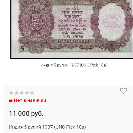
Индия 5 рупий 1937 (UNC Pick 18а)
Нет в наличии
11 000 руб.
Индия 5 рупий 1937 (UNC Pick 18а)