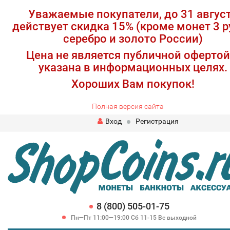
Уважаемые покупатели, до 31 авгус
действует скидка 15% (кроме монет 3 р
серебро и золото России)
Цена не является публичной офертой
указана в информационных целях.
Хороших Вам покупок!
Полная версия сайта
Вход
Регистрация
8 (800) 505-01-75
Пн—Пт 11:00—19:00 Сб 11-15 Вс выходной