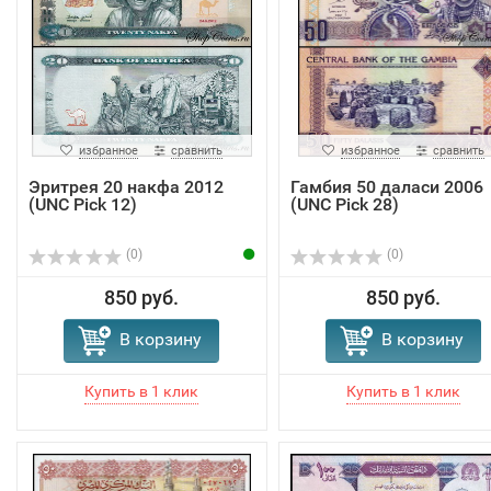
избранное
сравнить
избранное
сравнить
Эритрея 20 накфа 2012
Гамбия 50 даласи 2006
(UNC Pick 12)
(UNC Pick 28)
(0)
(0)
850 руб.
850 руб.
В корзину
В корзину