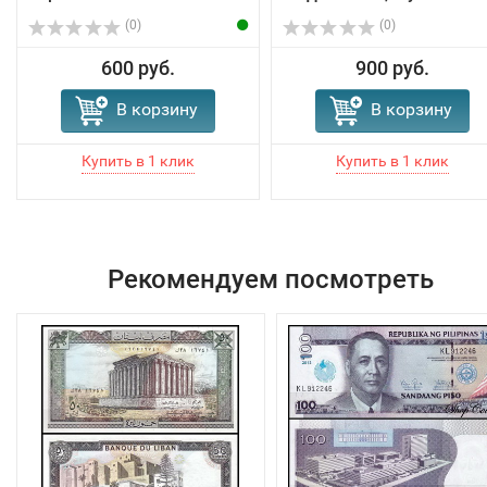
(0)
(0)
600 руб.
900 руб.
В корзину
В корзину
Рекомендуем посмотреть