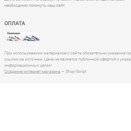
необходимо покинуть наш сайт.
ОПЛАТА
При использовании материалов с сайта обязательно указание п
ссылки на источник. Цена не является публичной офертой и указа
информационных целях!
Создание интернет-магазина
— Shop-Script