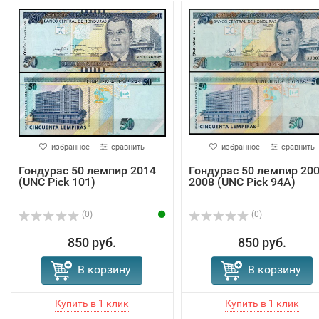
избранное
сравнить
избранное
сравнить
Гондурас 50 лемпир 2014
Гондурас 50 лемпир 200
(UNC Pick 101)
2008 (UNC Pick 94A)
(0)
(0)
850 руб.
850 руб.
В корзину
В корзину