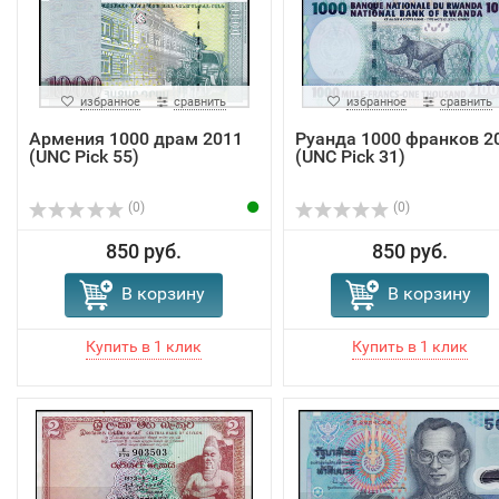
избранное
сравнить
избранное
сравнить
Армения 1000 драм 2011
Руанда 1000 франков 2
(UNC Pick 55)
(UNC Pick 31)
(0)
(0)
850 руб.
850 руб.
В корзину
В корзину