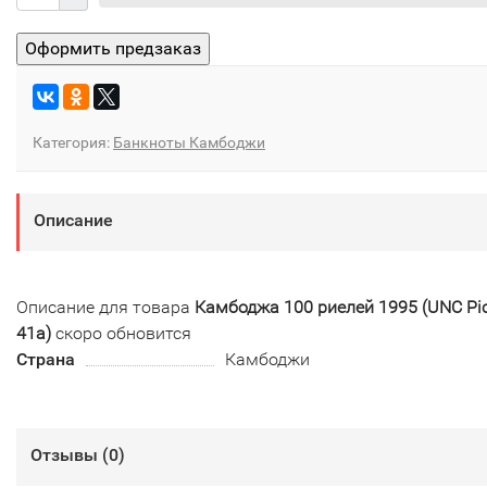
Категория:
Банкноты Камбоджи
Описание
Описание для товара
Камбоджа 100 риелей 1995 (UNC Pi
41а)
скоро обновится
Страна
Камбоджи
Отзывы (
0
)