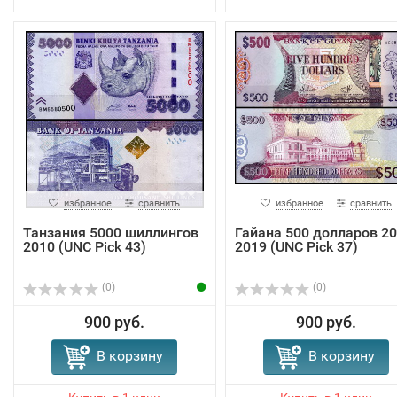
избранное
сравнить
избранное
сравнить
Танзания 5000 шиллингов
Гайана 500 долларов 20
2010 (UNC Pick 43)
2019 (UNC Pick 37)
(0)
(0)
900 руб.
900 руб.
В корзину
В корзину