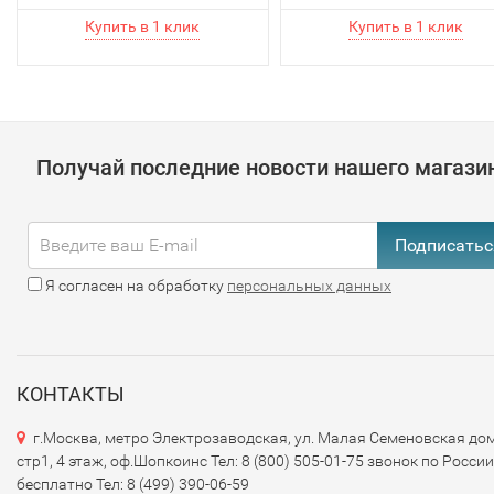
Получай последние новости нашего магази
Подписатьс
Я согласен на обработку
персональных данных
КОНТАКТЫ
г.Москва, метро Электрозаводская, ул. Малая Семеновская дом
стр1, 4 этаж, оф.Шопкоинс Тел: 8 (800) 505-01-75 звонок по России
бесплатно Тел: 8 (499) 390-06-59