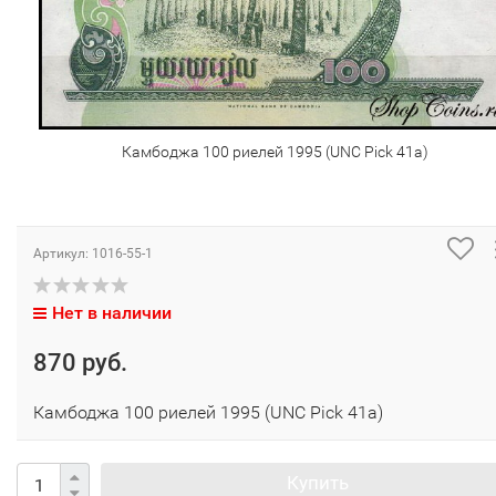
Камбоджа 100 риелей 1995 (UNC Pick 41а)
Артикул:
1016-55-1
Нет в наличии
870 руб.
Камбоджа 100 риелей 1995 (UNC Pick 41а)
Купить