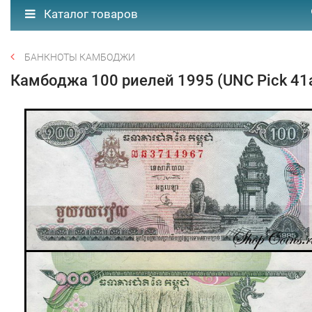
Каталог товаров
БАНКНОТЫ КАМБОДЖИ
Камбоджа 100 риелей 1995 (UNC Pick 41