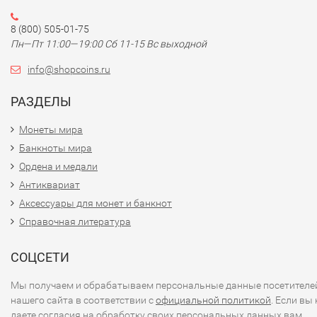
8 (800) 505-01-75
Пн—Пт 11:00—19:00 Сб 11-15 Вс выходной
info@shopcoins.ru
РАЗДЕЛЫ
Монеты мира
Банкноты мира
Ордена и медали
Антиквариат
Аксессуары для монет и банкнот
Справочная литература
СОЦСЕТИ
Мы получаем и обрабатываем персональные данные посетителе
нашего сайта в соответствии с
официальной политикой
. Если вы 
даете согласия на обработку своих персональных данных,вам