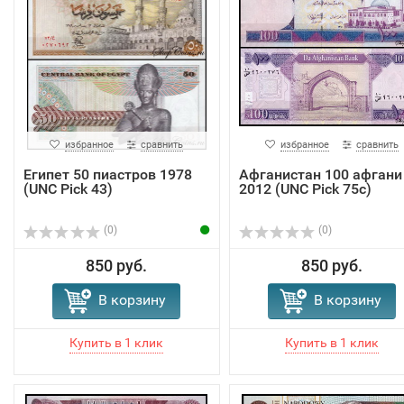
избранное
сравнить
избранное
сравнить
Египет 50 пиастров 1978
Афганистан 100 афгани
(UNC Pick 43)
2012 (UNC Pick 75c)
(0)
(0)
850 руб.
850 руб.
В корзину
В корзину