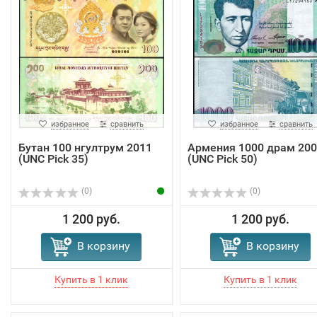
избранное
сравнить
избранное
сравнить
Бутан 100 нгултрум 2011
Армения 1000 драм 200
(UNC Pick 35)
(UNC Pick 50)
(0)
(0)
1 200 руб.
1 200 руб.
В корзину
В корзину