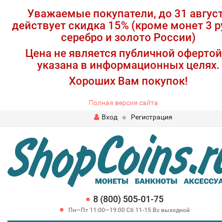
Уважаемые покупатели, до 31 авгус
действует скидка 15% (кроме монет 3 р
серебро и золото России)
Цена не является публичной офертой
указана в информационных целях.
Хороших Вам покупок!
Полная версия сайта
Вход
Регистрация
8 (800) 505-01-75
Пн—Пт 11:00—19:00 Сб 11-15 Вс выходной