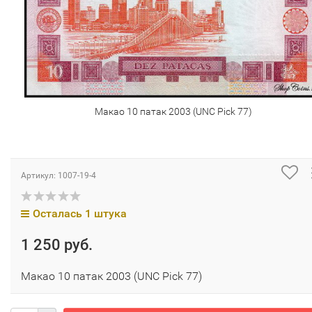
Макао 10 патак 2003 (UNC Pick 77)
Артикул:
1007-19-4
Осталась 1 штука
1 250 руб.
Макао 10 патак 2003 (UNC Pick 77)