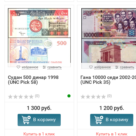
избранное
сравнить
избранное
сравнить
Судан 500 динар 1998
Гана 10000 седи 2002-2
(UNC Pick 58)
(UNC Pick 35)
(0)
(0)
1 300 руб.
1 200 руб.
В корзину
В корзину