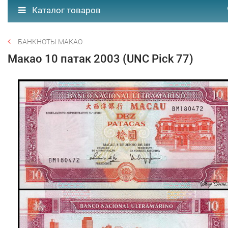
Каталог товаров
БАНКНОТЫ МАКАО
Макао 10 патак 2003 (UNC Pick 77)