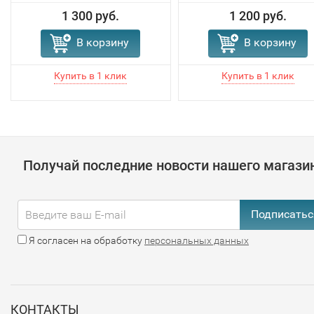
1 300 руб.
1 200 руб.
В корзину
В корзину
Получай последние новости нашего магази
Подписатьс
Я согласен на обработку
персональных данных
КОНТАКТЫ