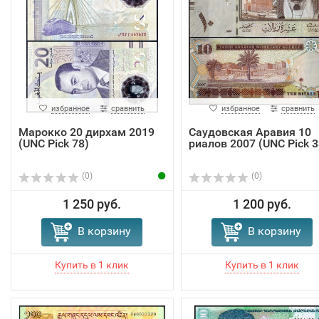
избранное
сравнить
избранное
сравнить
Марокко 20 дирхам 2019
Саудовская Аравия 10
(UNC Pick 78)
риалов 2007 (UNC Pick 3
(0)
(0)
1 250 руб.
1 200 руб.
В корзину
В корзину