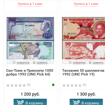
избранное
сравнить
избранное
сравнить
Сан-Томе и Принсипи 1000
Танзания 50 шиллингов
добра 1993 (UNC Pick 64)
1992 (UNC Pick 19)
(0)
(0)
1 200 руб.
1 300 руб.
В корзину
В корзину