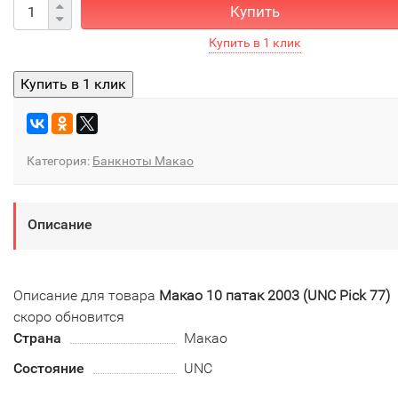
Купить
Категория:
Банкноты Макао
Описание
Описание для товара
Макао 10 патак 2003 (UNC Pick 77)
скоро обновится
Страна
Макао
Состояние
UNC