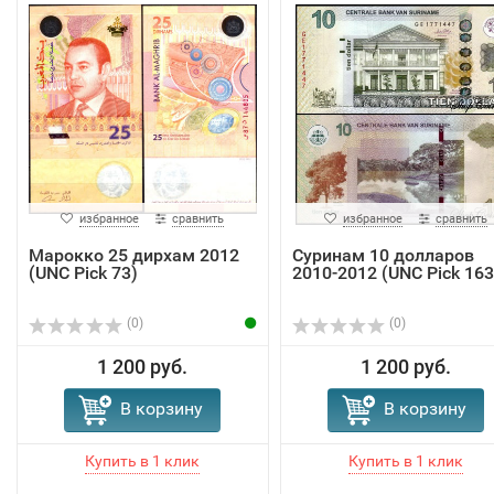
избранное
сравнить
избранное
сравнить
Марокко 25 дирхам 2012
Суринам 10 долларов
(UNC Pick 73)
2010-2012 (UNC Pick 163
(0)
(0)
1 200 руб.
1 200 руб.
В корзину
В корзину