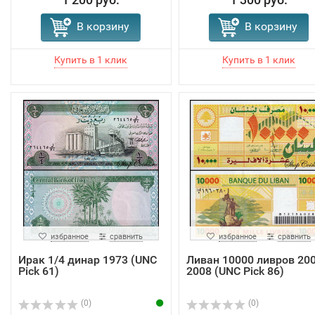
В корзину
В корзину
избранное
сравнить
избранное
сравнить
Ирак 1/4 динар 1973 (UNC
Ливан 10000 ливров 200
Pick 61)
2008 (UNC Pick 86)
(0)
(0)