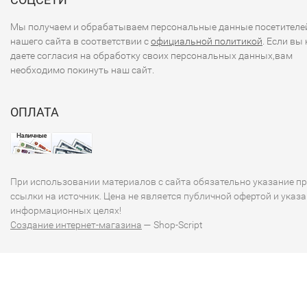
Мы получаем и обрабатываем персональные данные посетителе
нашего сайта в соответствии с
официальной политикой
. Если вы 
даете согласия на обработку своих персональных данных,вам
необходимо покинуть наш сайт.
ОПЛАТА
При использовании материалов с сайта обязательно указание п
ссылки на источник. Цена не является публичной офертой и указа
информационных целях!
Создание интернет-магазина
— Shop-Script