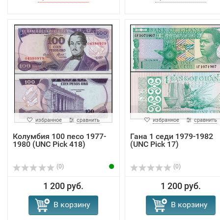
избранное
сравнить
избранное
сравнить
Колумбия 100 песо 1977-
Гана 1 седи 1979-1982
1980 (UNC Pick 418)
(UNC Pick 17)
(0)
(0)
1 200 руб.
1 200 руб.
В корзину
В корзину