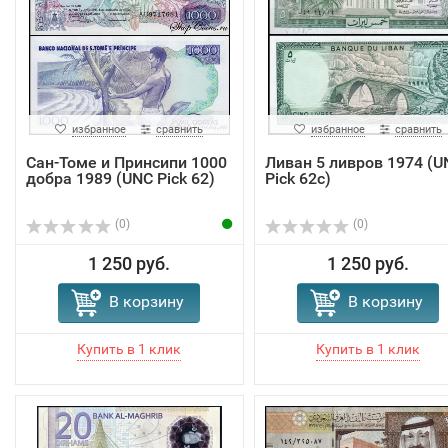
избранное
сравнить
избранное
сравнить
Сан-Томе и Принсипи 1000
Ливан 5 ливров 1974 (U
добра 1989 (UNC Pick 62)
Pick 62c)
(0)
(0)
1 250 руб.
1 250 руб.
В корзину
В корзину