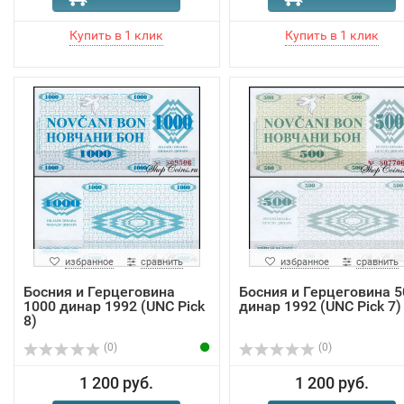
избранное
сравнить
избранное
сравнить
Босния и Герцеговина
Босния и Герцеговина 5
1000 динар 1992 (UNC Pick
динар 1992 (UNC Pick 7)
8)
(0)
(0)
1 200 руб.
1 200 руб.