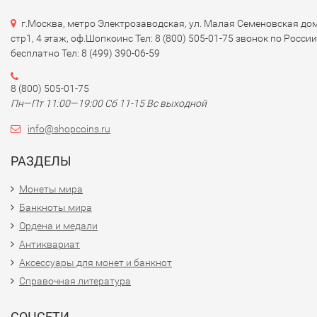
г.Москва, метро Электрозаводская, ул. Малая Семеновская дом
стр1, 4 этаж, оф.Шопкоинс Тел: 8 (800) 505-01-75 звонок по России
бесплатно Тел: 8 (499) 390-06-59
8 (800) 505-01-75
Пн—Пт 11:00—19:00 Сб 11-15 Вс выходной
info@shopcoins.ru
РАЗДЕЛЫ
Монеты мира
Банкноты мира
Ордена и медали
Антиквариат
Аксессуары для монет и банкнот
Справочная литература
СОЦСЕТИ