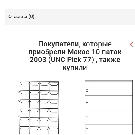
Отзывы (
0
)
Покупатели, которые
приобрели Макао 10 патак
2003 (UNC Pick 77) , также
купили