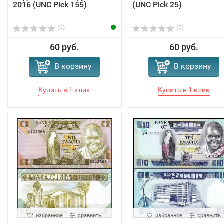
2016 (UNC Pick 155)
(UNC Pick 25)
(0)
(0)
60 руб.
60 руб.
В корзину
В корзину
избранное
сравнить
избранное
сравнить