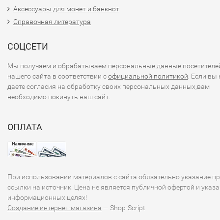
Аксессуары для монет и банкнот
Справочная литература
СОЦСЕТИ
Мы получаем и обрабатываем персональные данные посетителе
нашего сайта в соответствии с
официальной политикой
. Если вы 
даете согласия на обработку своих персональных данных,вам
необходимо покинуть наш сайт.
ОПЛАТА
При использовании материалов с сайта обязательно указание п
ссылки на источник. Цена не является публичной офертой и указа
информационных целях!
Создание интернет-магазина
— Shop-Script