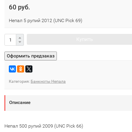
60 руб.
Непал 5 рупий 2012 (UNC Pick 69)
Купить
Категория:
Банкноты Непала
Описание
Непал 500 рупий 2009 (UNC Pick 66)