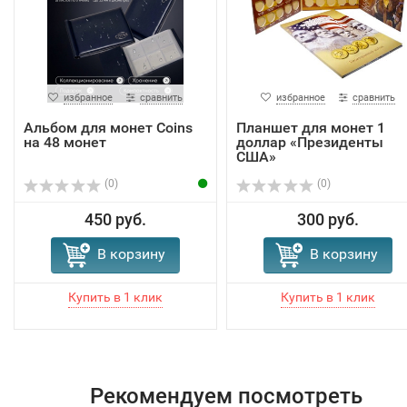
избранное
сравнить
избранное
сравнить
Альбом для монет Coins
Планшет для монет 1
на 48 монет
доллар «Президенты
США»
(0)
(0)
450 руб.
300 руб.
В корзину
В корзину
Рекомендуем посмотреть