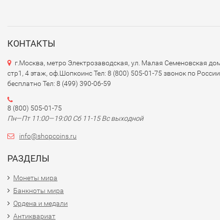
КОНТАКТЫ
г.Москва, метро Электрозаводская, ул. Малая Семеновская дом
стр1, 4 этаж, оф.Шопкоинс Тел: 8 (800) 505-01-75 звонок по России
бесплатно Тел: 8 (499) 390-06-59
8 (800) 505-01-75
Пн—Пт 11:00—19:00 Сб 11-15 Вс выходной
info@shopcoins.ru
РАЗДЕЛЫ
Монеты мира
Банкноты мира
Ордена и медали
Антиквариат