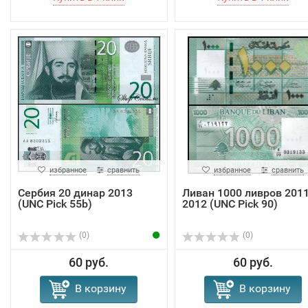
избранное
сравнить
избранное
сравнить
Сербия 20 динар 2013
Ливан 1000 ливров 2011
(UNC Pick 55b)
2012 (UNC Pick 90)
(0)
(0)
60 руб.
60 руб.
В корзину
В корзину