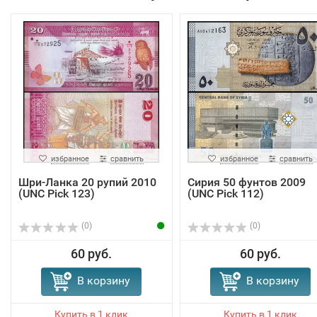
избранное
сравнить
избранное
сравнить
Шри-Ланка 20 рупий 2010
Сирия 50 фунтов 2009
(UNC Pick 123)
(UNC Pick 112)
(0)
(0)
60 руб.
60 руб.
В корзину
В корзину