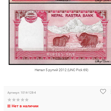
Непал 5 рупий 2012 (UNC Pick 69)
Артикул:
1014-128-4
Нет в наличии