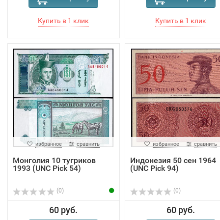
избранное
сравнить
избранное
сравнить
Монголия 10 тугриков
Индонезия 50 сен 1964
1993 (UNC Pick 54)
(UNC Pick 94)
(0)
(0)
60 руб.
60 руб.