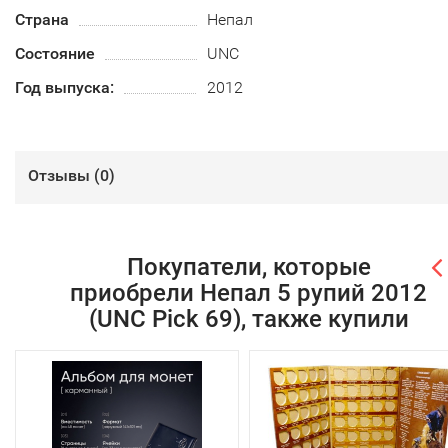
Страна
Непал
Состояние
UNC
Год выпуска:
2012
Отзывы (
0
)
Покупатели, которые
приобрели Непал 5 рупий 2012
(UNC Pick 69), также купили