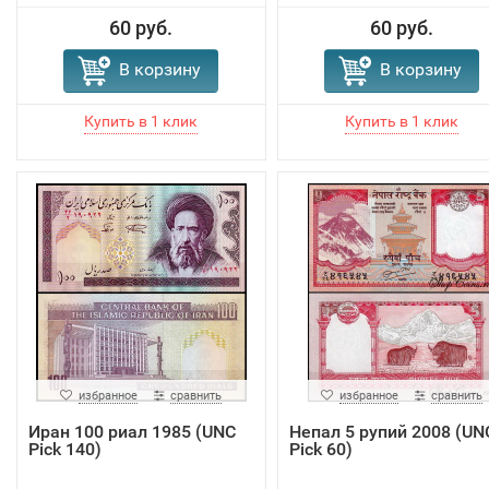
60 руб.
60 руб.
В корзину
В корзину
избранное
сравнить
избранное
сравнить
Иран 100 риал 1985 (UNC
Непал 5 рупий 2008 (UN
Pick 140)
Pick 60)