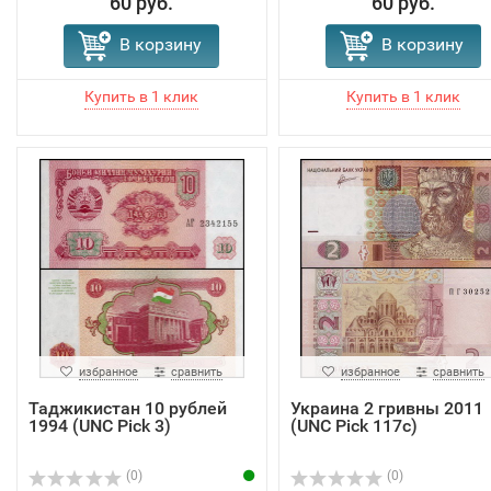
60 руб.
60 руб.
В корзину
В корзину
избранное
сравнить
избранное
сравнить
Таджикистан 10 рублей
Украина 2 гривны 2011
1994 (UNC Pick 3)
(UNC Pick 117c)
(0)
(0)