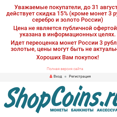
Уважаемые покупатели, до 31 авгус
действует скидка 15% (кроме монет 3 р
серебро и золото России)
Цена не является публичной офертой
указана в информационных целях.
Идет переоценка монет России 3 рубл
золотые, цены могут быть не актуаль
Хороших Вам покупок!
Полная версия сайта
Вход
Регистрация