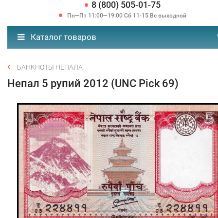
8 (800) 505-01-75
Пн—Пт 11:00—19:00 Сб 11-15 Вс выходной
Каталог товаров
БАНКНОТЫ НЕПАЛА
Непал 5 рупий 2012 (UNC Pick 69)