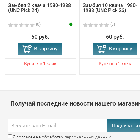
Замбия 2 квача 1980-1988
Замбия 10 квача 1980-
(UNC Pick 24)
1988 (UNC Pick 26)
(0)
(0)
60 руб.
60 руб.
В корзину
В корзину
Получай последние новости нашего магази
Подписатьс
Я согласен на обработку
персональных данных