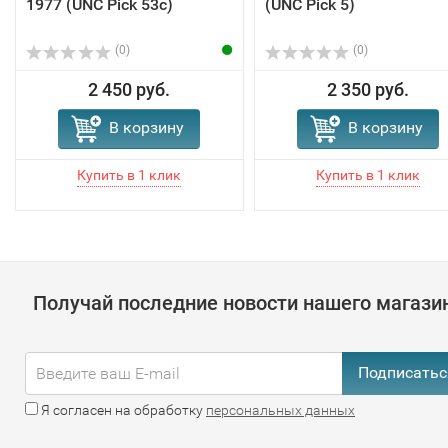
1977 (UNC Pick 53c)
(UNC Pick 5)
(0)
(0)
2 450 руб.
2 350 руб.
В корзину
В корзину
Получай последние новости нашего магази
Подписатьс
Я согласен на обработку
персональных данных