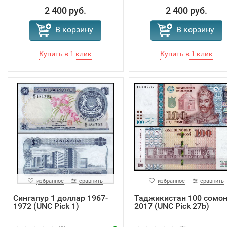
2 400 руб.
2 400 руб.
В корзину
В корзину
избранное
сравнить
избранное
сравнить
Сингапур 1 доллар 1967-
Таджикистан 100 сомо
1972 (UNC Pick 1)
2017 (UNC Pick 27b)