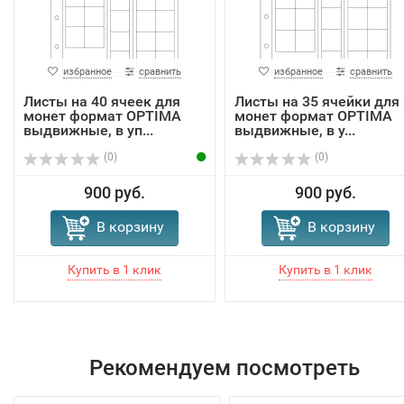
избранное
сравнить
избранное
сравнить
Листы на 40 ячеек для
Листы на 35 ячейки для
монет формат OPTIMA
монет формат OPTIMA
выдвижные, в уп...
выдвижные, в у...
(0)
(0)
900 руб.
900 руб.
В корзину
В корзину
Рекомендуем посмотреть