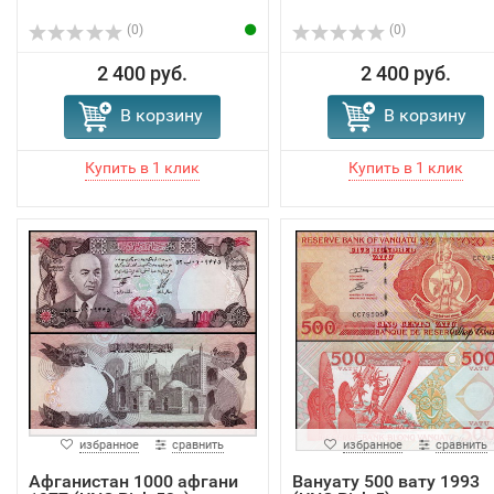
(0)
(0)
2 400 руб.
2 400 руб.
В корзину
В корзину
избранное
сравнить
избранное
сравнить
Афганистан 1000 афгани
Вануату 500 вату 1993