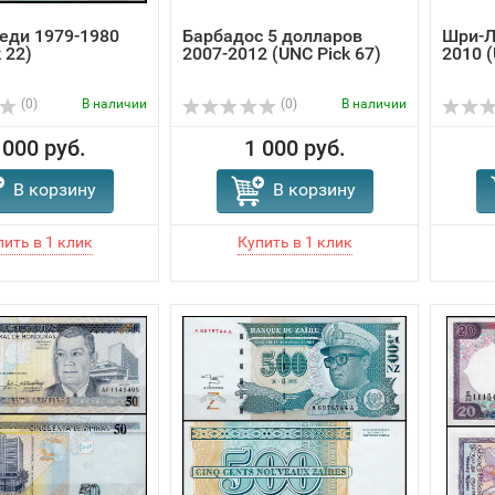
седи 1979-1980
Барбадос 5 долларов
Шри-Л
 22)
2007-2012 (UNC Pick 67)
2010 (
(0)
В наличии
(0)
В наличии
 000 руб.
1 000 руб.
В корзину
В корзину