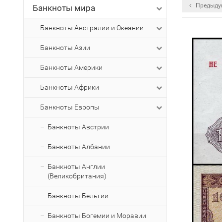
Предыду
Банкноты мира
Банкноты Австралии и Океании
Банкноты Азии
Банкноты Америки
Банкноты Африки
Банкноты Европы
Банкноты Австрии
Банкноты Албании
Банкноты Англии
(Великобритания)
Банкноты Бельгии
Банкноты Богемии и Моравии