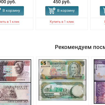
900 руб.
450 руб.
В корзину
В корзину
Рекомендуем пос