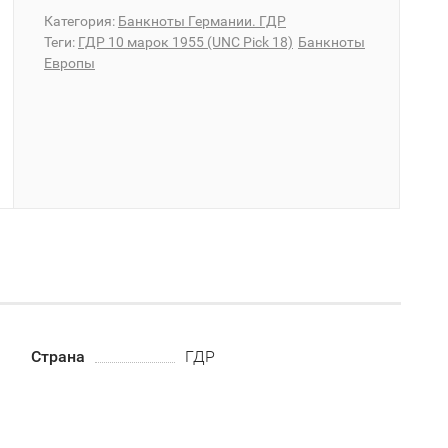
Категория:
Банкноты Германии. ГДР
Теги:
ГДР 10 марок 1955 (UNC Pick 18)
Банкноты
Европы
Страна
ГДР