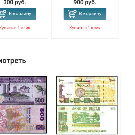
300 руб.
900 руб.
В корзину
В корзину
мотреть