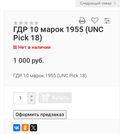
Следующий товар
ГДР 10 марок 1955 (UNC
Pick 18)
Нет в наличии
1 000 руб.
ГДР 10 марок 1955 (UNC Pick 18)
Купить