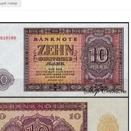
щий товар