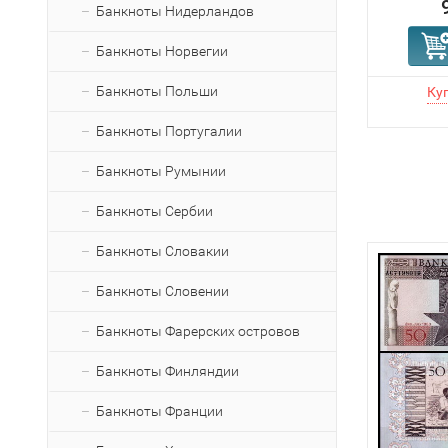
Банкноты Нидерландов
Банкноты Норвегии
Банкноты Польши
Банкноты Португалии
Банкноты Румынии
Банкноты Сербии
Банкноты Словакии
Банкноты Словении
Банкноты Фарерских островов
Банкноты Финляндии
Банкноты Франции