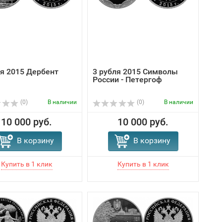
ля 2015 Дербент
3 рубля 2015 Символы
России - Петергоф
(0)
В наличии
(0)
В наличии
10 000 руб.
10 000 руб.
В корзину
В корзину