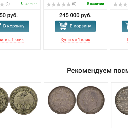
(0)
В наличии
(0)
В наличии
50 руб.
245 000 руб.
В корзину
В корзину
Рекомендуем пос