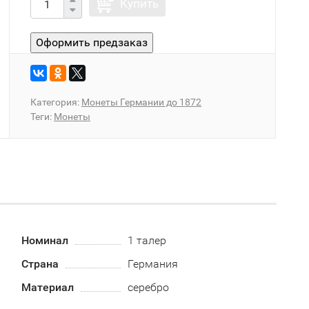
Купить
Категория:
Монеты Германии до 1872
Теги:
Монеты
Номинал
1 талер
Страна
Германия
Материал
серебро