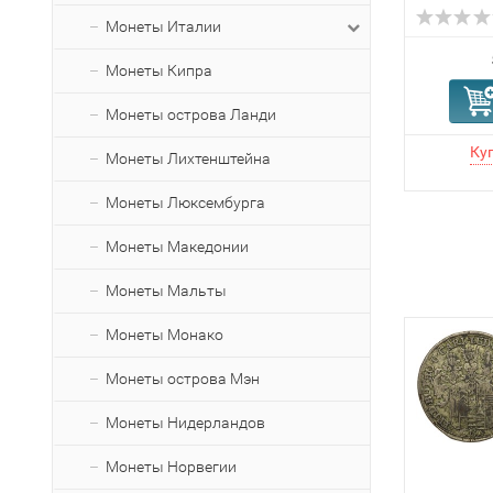
Монеты Италии
Монеты Кипра
Монеты острова Ланди
Монеты Лихтенштейна
Монеты Люксембурга
Монеты Македонии
Монеты Мальты
Монеты Монако
Монеты острова Мэн
Монеты Нидерландов
Монеты Норвегии