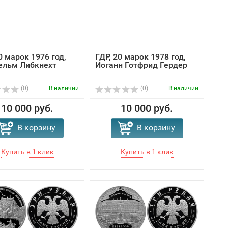
0 марок 1976 год,
ГДР, 20 марок 1978 год,
ельм Либкнехт
Иоганн Готфрид Гердер
(0)
В наличии
(0)
В наличии
10 000 руб.
10 000 руб.
В корзину
В корзину