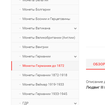
Монеты Бельгии
Монеты Болгарии
Монеты Боснии и Герцеговины
Монеты Ватикана
Монеты Великобритании (Англии)
Монеты Венгрии
Монеты Германии
ОБЗО
Монеты Германии до 1872
Монеты Германии 1872-1918
Описание 
Монеты Веймар 1919-1933
Людвиг III
Монеты Германии 1933-1945
ГДР