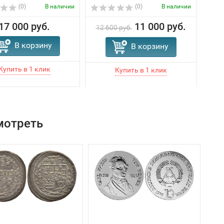
(0)
В наличии
(0)
В наличии
17 000 руб.
11 000 руб.
12 600 руб.
В корзину
В корзину
мотреть