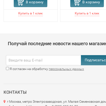
В корзину
В корзину
Получай последние новости нашего магази
Подписатьс
Я согласен на обработку
персональных данных
КОНТАКТЫ
г.Москва, метро Электрозаводская, ул. Малая Семеновская дом