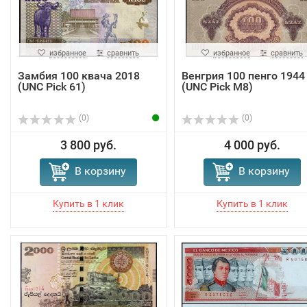
избранное
сравнить
избранное
сравнить
Замбия 100 квача 2018
Венгрия 100 пенго 1944
(UNC Pick 61)
(UNC Pick M8)
(0)
(0)
3 800 руб.
4 000 руб.
В корзину
В корзину