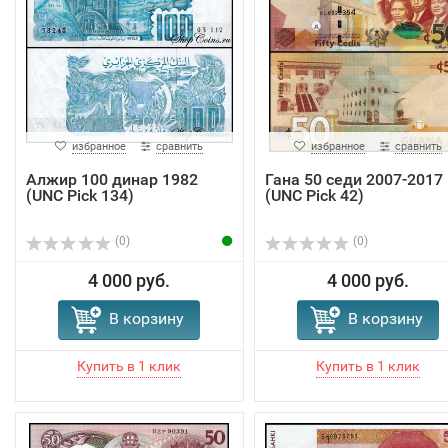
избранное
сравнить
избранное
сравнить
Алжир 100 динар 1982
Гана 50 седи 2007-2017
(UNC Pick 134)
(UNC Pick 42)
(0)
(0)
4 000 руб.
4 000 руб.
В корзину
В корзину