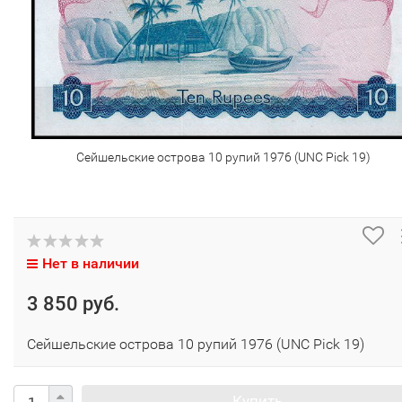
Сейшельские острова 10 рупий 1976 (UNC Pick 19)
Нет в наличии
3 850 руб.
Сейшельские острова 10 рупий 1976 (UNC Pick 19)
Купить