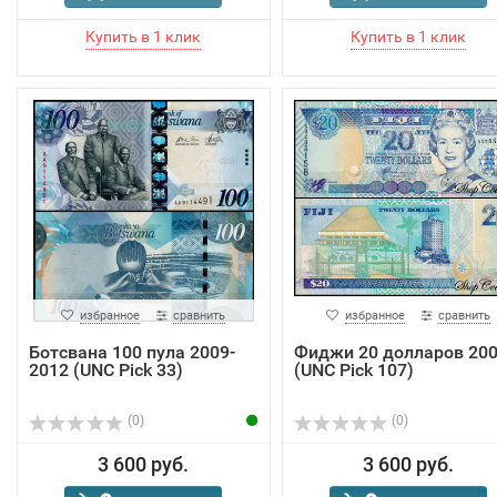
избранное
сравнить
избранное
сравнить
Ботсвана 100 пула 2009-
Фиджи 20 долларов 20
2012 (UNC Pick 33)
(UNC Pick 107)
(0)
(0)
3 600 руб.
3 600 руб.