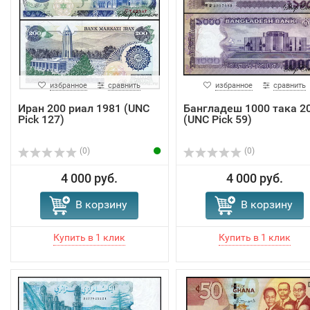
избранное
сравнить
избранное
сравнить
Иран 200 риал 1981 (UNC
Бангладеш 1000 така 2
Pick 127)
(UNC Pick 59)
(0)
(0)
4 000 руб.
4 000 руб.
В корзину
В корзину