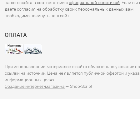
нашего сайта в соответствии с
официальной политикой
. Если вы 
даете согласия на обработку своих персональных данных,вам
необходимо покинуть наш сайт.
ОПЛАТА
При использовании материалов с сайта обязательно указание п
ссылки на источник. Цена не является публичной офертой и указа
информационных целях!
Создание интернет-магазина
— Shop-Script