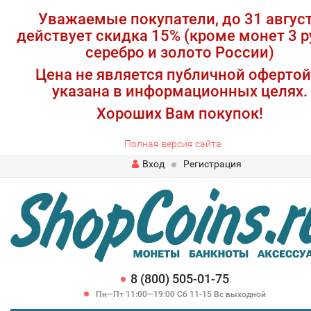
Уважаемые покупатели, до 31 авгус
действует скидка 15% (кроме монет 3 р
серебро и золото России)
Цена не является публичной офертой
указана в информационных целях.
Хороших Вам покупок!
Полная версия сайта
Вход
Регистрация
8 (800) 505-01-75
Пн—Пт 11:00—19:00 Сб 11-15 Вс выходной