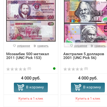
избранное
сравнить
избранное
сравнить
Мозамбик 500 метикал
Австралия 5 долларов
2011 (UNC Pick 153)
2001 (UNC Pick 56)
(0)
(0)
4 000 руб.
4 000 руб.
В корзину
В корзину