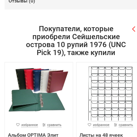
Отзывы (
0
)
Покупатели, которые
приобрели Сейшельские
острова 10 рупий 1976 (UNC
Pick 19), также купили
избранное
сравнить
избранное
сравнить
Альбом OPTIMA Элит
Листы на 48 ячеек