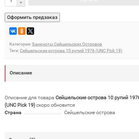
Категория:
Банкноты Сейшельских Островов
Теги:
Сейшельские острова 10 рупий 1976 (UNC Pick 19)
Описание
Описание для товара
Сейшельские острова 10 рупий 197
(UNC Pick 19)
скоро обновится
Страна
Сейшельские острова