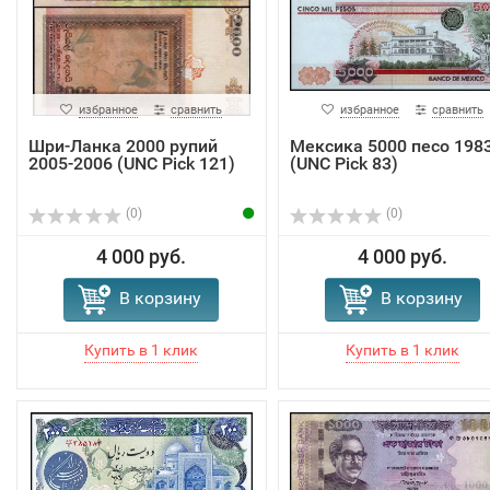
избранное
сравнить
избранное
сравнить
Шри-Ланка 2000 рупий
Мексика 5000 песо 198
2005-2006 (UNC Pick 121)
(UNC Pick 83)
(0)
(0)
4 000 руб.
4 000 руб.
В корзину
В корзину