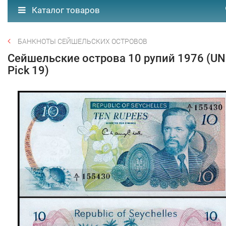
Каталог товаров
БАНКНОТЫ СЕЙШЕЛЬСКИХ ОСТРОВОВ
Сейшельские острова 10 рупий 1976 (U
Pick 19)