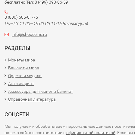
бесплатно Тел: 8 (499) 390-06-59
8 (800) 505-01-75
Пн—Пт 11:00—19:00 Сб 11-15 Вс выходной
info@shopcoins.ru
РАЗДЕЛЫ
Монеты мира
Банкноты мира
Ордена и медали
Антиквариат
Аксессуары для монет и банкнот
Справочная литература
СОЦСЕТИ
Мы получаем и обрабатываем персональные данные посетителе
нашего сайта в соответствии с
официальной политикой
. Если вы 