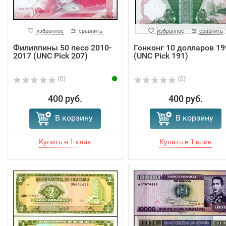
избранное
сравнить
избранное
сравнить
Филиппины 50 песо 2010-
Гонконг 10 долларов 19
2017 (UNC Pick 207)
(UNC Pick 191)
(0)
(0)
400 руб.
400 руб.
В корзину
В корзину