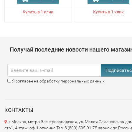
Получай последние новости нашего магази
Подписатьс
Я согласен на обработку
персональных данных
КОНТАКТЫ
г.Москва, метро Электрозаводская, ул. Малая Семеновская дом
стр1, 4 этаж, оф.Шопкоинс Тел: 8 (800) 505-01-75 звонок по России