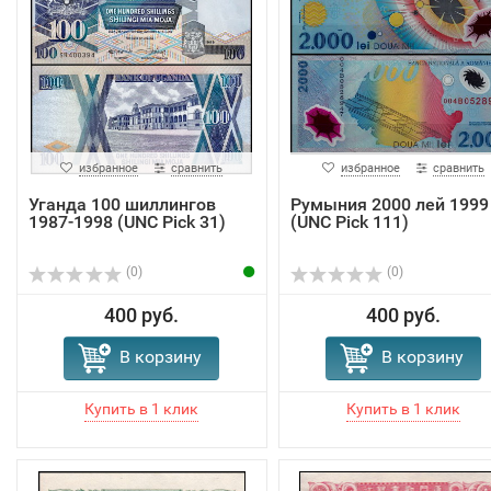
избранное
сравнить
избранное
сравнить
Уганда 100 шиллингов
Румыния 2000 лей 1999
1987-1998 (UNC Pick 31)
(UNC Pick 111)
(0)
(0)
400 руб.
400 руб.
В корзину
В корзину