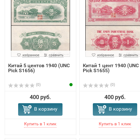
избранное
сравнить
избранное
сравнить
Китай 5 центов 1940 (UNC
Китай 1 цент 1940 (UNC
Pick S1656)
Pick S1655)
(0)
(0)
400 руб.
400 руб.
В корзину
В корзину