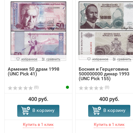
избранное
сравнить
избранное
сравнить
Армения 50 драм 1998
Босния и Герцеговина
(UNC Pick 41)
500000000 динар 1993
(UNC Pick 155)
(0)
(0)
400 руб.
400 руб.
В корзину
В корзину