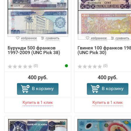
избранное
сравнить
избранное
сравнить
Бурунди 500 франков
Гвинея 100 франков 19
1997-2009 (UNC Pick 38)
(UNC Pick 30)
(0)
(0)
400 руб.
400 руб.
В корзину
В корзину