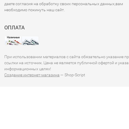
даете согласия на обработку своих персональных данных,вам
необходимо покинуть наш сайт.
ОПЛАТА
При использовании материалов с сайта обязательно указание п
ссылки на источник. Цена не является публичной офертой и указа
информационных целях!
Создание интернет-магазина
— Shop-Script