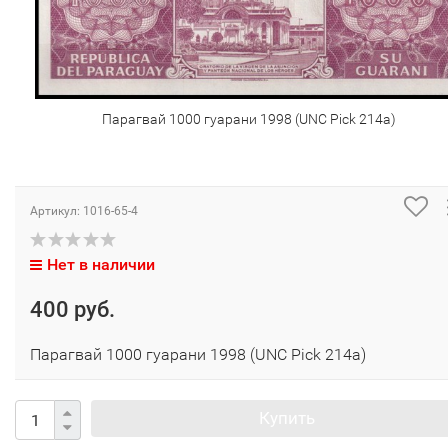
Парагвай 1000 гуарани 1998 (UNC Pick 214a)
Артикул:
1016-65-4
Нет в наличии
400 руб.
Парагвай 1000 гуарани 1998 (UNC Pick 214a)
Купить