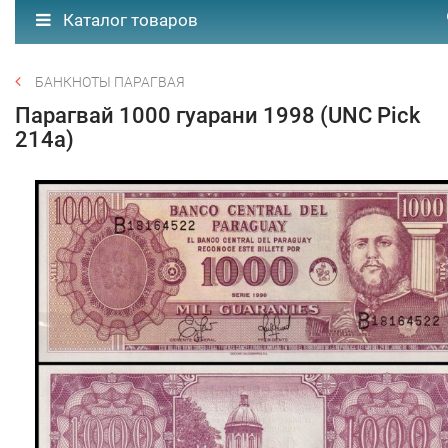
Каталог товаров
БАНКНОТЫ ПАРАГВАЯ
Парагвай 1000 гуарани 1998 (UNC Pick
214a)