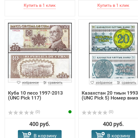
избранное
сравнить
избранное
сравнить
Куба 10 песо 1997-2013
Казахстан 20 тиын 1993
(UNC Pick 117)
(UNC Pick 5) Номер вниз
(0)
(0)
400 руб.
400 руб.
В корзину
В корзину