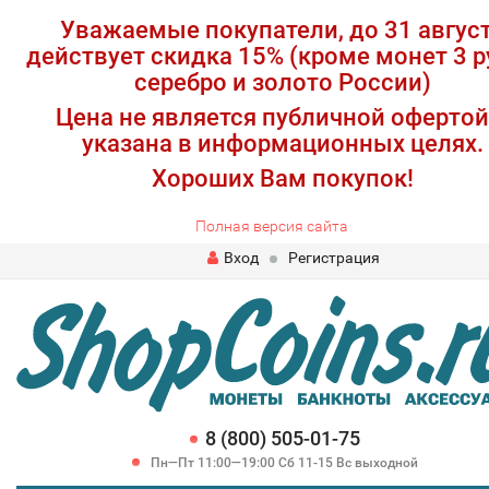
Уважаемые покупатели, до 31 авгус
действует скидка 15% (кроме монет 3 р
серебро и золото России)
Цена не является публичной офертой
указана в информационных целях.
Хороших Вам покупок!
Полная версия сайта
Вход
Регистрация
8 (800) 505-01-75
Пн—Пт 11:00—19:00 Сб 11-15 Вс выходной