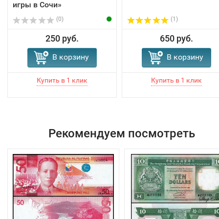
игры в Сочи»
(0)
(1)
250 руб.
650 руб.
В корзину
В корзину
Рекомендуем посмотреть