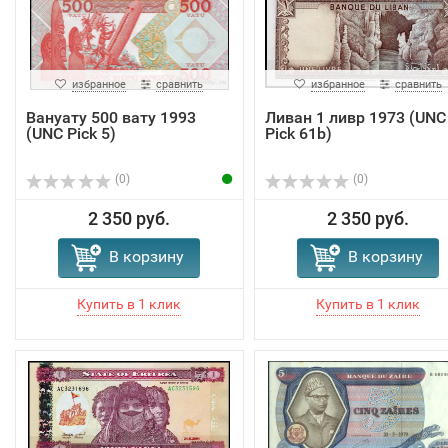
избранное
сравнить
избранное
сравнить
Вануату 500 вату 1993
Ливан 1 ливр 1973 (UNC
(UNC Pick 5)
Pick 61b)
(0)
(0)
2 350 руб.
2 350 руб.
В корзину
В корзину