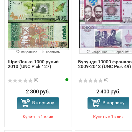
избранное
сравнить
избранное
сравнить
Шри-Ланка 1000 рупий
Бурунди 10000 франков
2010 (UNC Pick 127)
2009-2013 (UNC Pick 49)
(0)
(0)
2 300 руб.
2 400 руб.
В корзину
В корзину