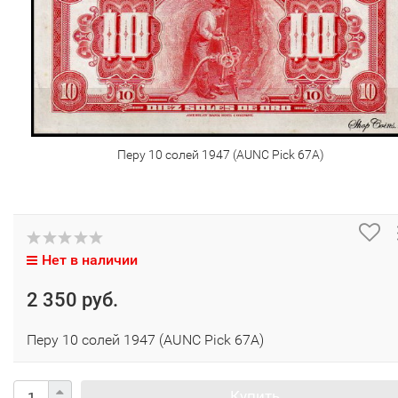
Перу 10 солей 1947 (AUNC Pick 67A)
Нет в наличии
2 350 руб.
Перу 10 солей 1947 (AUNC Pick 67A)
Купить