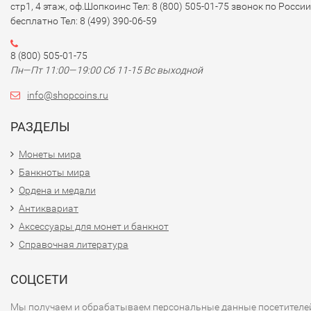
стр1, 4 этаж, оф.Шопкоинс Тел: 8 (800) 505-01-75 звонок по России
бесплатно Тел: 8 (499) 390-06-59
8 (800) 505-01-75
Пн—Пт 11:00—19:00 Сб 11-15 Вс выходной
info@shopcoins.ru
РАЗДЕЛЫ
Монеты мира
Банкноты мира
Ордена и медали
Антиквариат
Аксессуары для монет и банкнот
Справочная литература
СОЦСЕТИ
Мы получаем и обрабатываем персональные данные посетителе