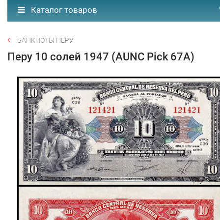
Каталог товаров
БАНКНОТЫ ПЕРУ
Перу 10 солей 1947 (AUNC Pick 67A)