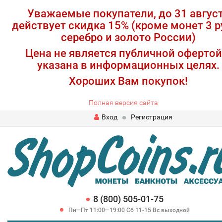
Уважаемые покупатели, до 31 авгус
действует скидка 15% (кроме монет 3 р
серебро и золото России)
Цена не является публичной офертой
указана в информационных целях.
Хороших Вам покупок!
Полная версия сайта
Вход
Регистрация
8 (800) 505-01-75
Пн—Пт 11:00—19:00 Сб 11-15 Вс выходной