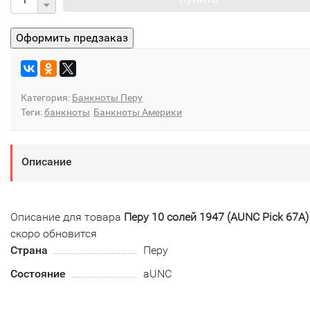
Категория:
Банкноты Перу
Теги:
банкноты
Банкноты Америки
Описание
Описание для товара
Перу 10 солей 1947 (AUNC Pick 67A)
скоро обновится
Страна
Перу
Состояние
aUNC