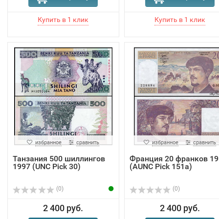
избранное
сравнить
избранное
сравнить
Танзания 500 шиллингов
Франция 20 франков 19
1997 (UNC Pick 30)
(AUNC Pick 151a)
(0)
(0)
2 400 руб.
2 400 руб.