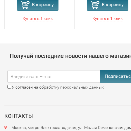
В корзину
В корзину
Получай последние новости нашего магази
Подписатьс
Я согласен на обработку
персональных данных
КОНТАКТЫ
г.Москва, метро Электрозаводская, ул. Малая Семеновская дом