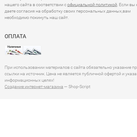
нашего сайта в соответствии с
официальной политикой
. Если вы 
даете согласия на обработку своих персональных данных,вам
необходимо покинуть наш сайт.
ОПЛАТА
При использовании материалов с сайта обязательно указание п
ссылки на источник. Цена не является публичной офертой и указа
информационных целях!
Создание интернет-магазина
— Shop-Script