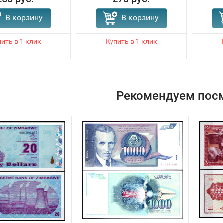
В корзину
В корзину
Рекомендуем пос