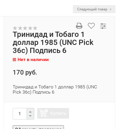
Следующий товар
Тринидад и Тобаго 1
доллар 1985 (UNC Pick
36c) Подпись 6
Нет в наличии
170 руб.
Тринидад и Тобаго 1 доллар 1985 (UNC
Pick 36c) Подпись 6
Купить