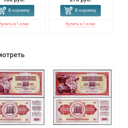
В корзину
В корзину
мотреть