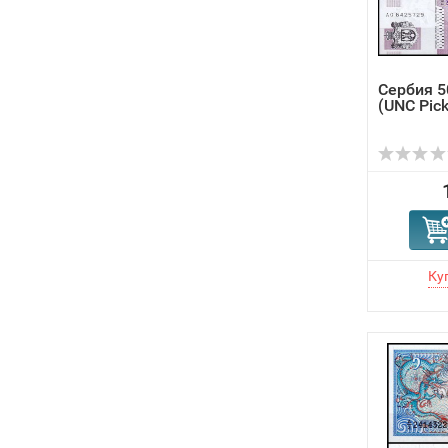
Сербия 5
(UNC Pick