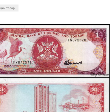
щий товар