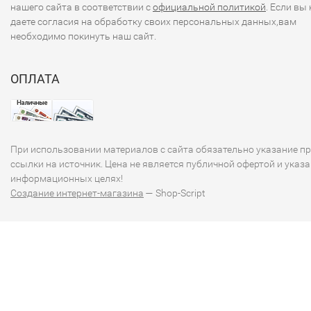
нашего сайта в соответствии с
официальной политикой
. Если вы 
даете согласия на обработку своих персональных данных,вам
необходимо покинуть наш сайт.
ОПЛАТА
При использовании материалов с сайта обязательно указание п
ссылки на источник. Цена не является публичной офертой и указа
информационных целях!
Создание интернет-магазина
— Shop-Script