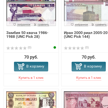
избранное
сравнить
избранное
сравнить
Замбия 50 квача 1986-
Иран 2000 риал 2005-20
1988 (UNC Pick 28)
(UNC Pick 144)
(0)
(0)
70 руб.
70 руб.
В корзину
В корзину