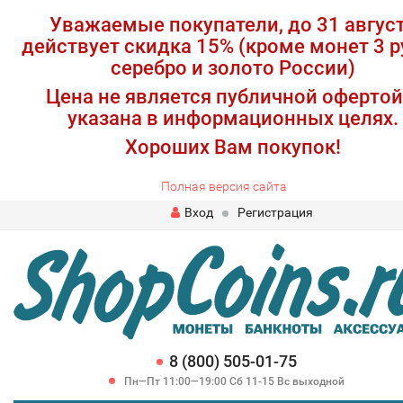
Уважаемые покупатели, до 31 авгус
действует скидка 15% (кроме монет 3 р
серебро и золото России)
Цена не является публичной офертой
указана в информационных целях.
Хороших Вам покупок!
Полная версия сайта
Вход
Регистрация
8 (800) 505-01-75
Пн—Пт 11:00—19:00 Сб 11-15 Вс выходной