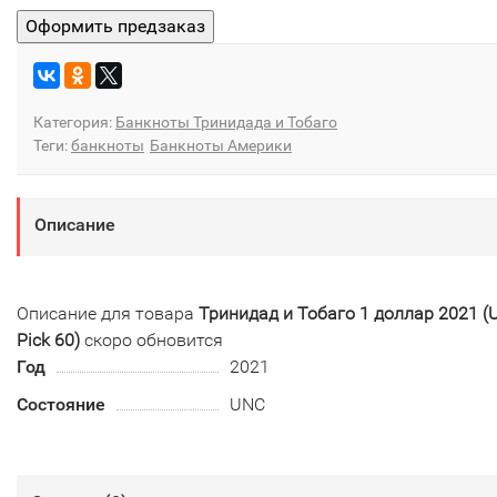
Категория:
Банкноты Тринидада и Тобаго
Теги:
банкноты
Банкноты Америки
Описание
Описание для товара
Тринидад и Тобаго 1 доллар 2021 (
Pick 60)
скоро обновится
Год
2021
Состояние
UNC