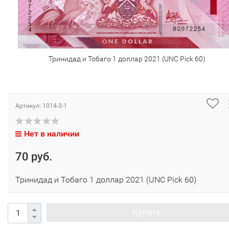
Тринидад и Тобаго 1 доллар 2021 (UNC Pick 60)
Артикул:
1014-3-1
Нет в наличии
70 руб.
Тринидад и Тобаго 1 доллар 2021 (UNC Pick 60)
Купить