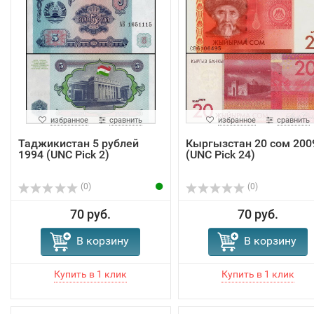
избранное
сравнить
избранное
сравнить
Таджикистан 5 рублей
Кыргызстан 20 сом 200
1994 (UNC Pick 2)
(UNC Pick 24)
(0)
(0)
70 руб.
70 руб.
В корзину
В корзину