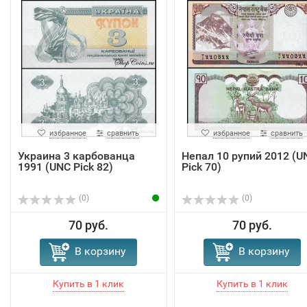
избранное
сравнить
избранное
сравнить
Украина 3 карбованца
Непал 10 рупий 2012 (U
1991 (UNC Pick 82)
Pick 70)
(0)
(0)
70 руб.
70 руб.
В корзину
В корзину