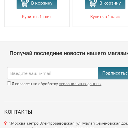
В корзину
В корзину
Получай последние новости нашего магази
Подписатьс
Я согласен на обработку
персональных данных
КОНТАКТЫ
г.Москва, метро Электрозаводская, ул. Малая Семеновская дом