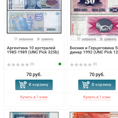
избранное
сравнить
избранное
сравнить
Аргентина 10 аустралей
Босния и Герцеговина 5
1985-1989 (UNC Pick 325b)
динар 1992 (UNC Pick 12
(0)
(0)
70 руб.
70 руб.
В корзину
В корзину