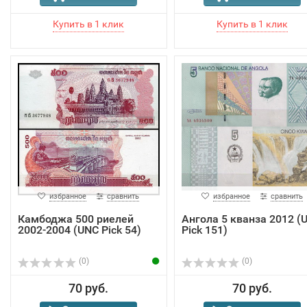
избранное
сравнить
избранное
сравнить
Камбоджа 500 риелей
Ангола 5 кванза 2012 (
2002-2004 (UNC Pick 54)
Pick 151)
(0)
(0)
70 руб.
70 руб.