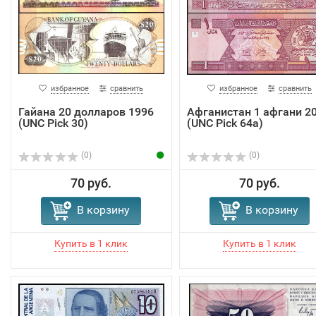
избранное
сравнить
избранное
сравнить
Гайана 20 долларов 1996
Афганистан 1 афгани 2
(UNC Pick 30)
(UNC Pick 64a)
(0)
(0)
70 руб.
70 руб.
В корзину
В корзину