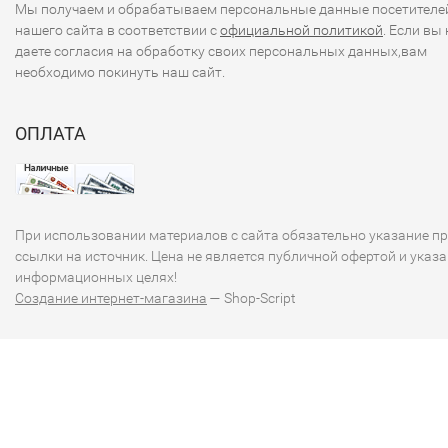
Мы получаем и обрабатываем персональные данные посетителе
нашего сайта в соответствии с
официальной политикой
. Если вы 
даете согласия на обработку своих персональных данных,вам
необходимо покинуть наш сайт.
ОПЛАТА
При использовании материалов с сайта обязательно указание п
ссылки на источник. Цена не является публичной офертой и указа
информационных целях!
Создание интернет-магазина
— Shop-Script