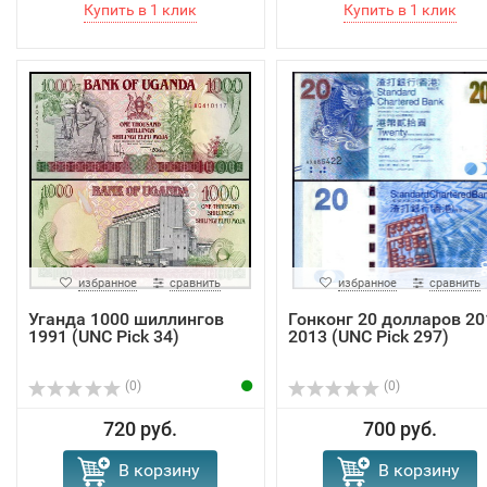
избранное
сравнить
избранное
сравнить
Уганда 1000 шиллингов
Гонконг 20 долларов 20
1991 (UNC Pick 34)
2013 (UNC Pick 297)
(0)
(0)
720 руб.
700 руб.
В корзину
В корзину