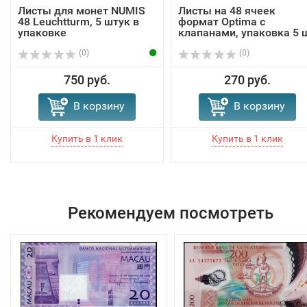
Листы для монет NUMIS
Листы на 48 ячеек
48 Leuchtturm, 5 штук в
формат Optima с
упаковке
клапанами, упаковка 5 
(0)
(0)
750 руб.
270 руб.
В корзину
В корзину
Рекомендуем посмотреть