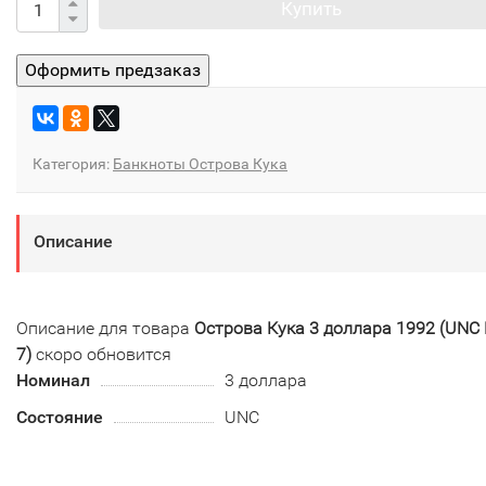
Купить
Категория:
Банкноты Острова Кука
Описание
Описание для товара
Острова Кука 3 доллара 1992 (UNC 
7)
скоро обновится
Номинал
3 доллара
Состояние
UNC