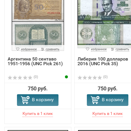
избранное
сравнить
избранное
сравнить
Аргентина 50 сентаво
Либерия 100 долларов
1951-1956 (UNC Pick 261)
2016 (UNC Pick 35)
(0)
(0)
750 руб.
750 руб.
В корзину
В корзину