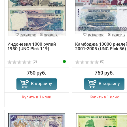
избранное
сравнить
избранное
сравнить
Индонезия 1000 рупий
Камбоджа 10000 риеле
1980 (UNC Pick 119)
2001-2005 (UNC Pick 56)
(0)
(0)
750 руб.
750 руб.
В корзину
В корзину