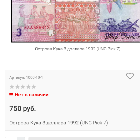
Острова Кука 3 доллара 1992 (UNC Pick 7)
Артикул:
1000-10-1
Нет в наличии
750 руб.
Острова Кука 3 доллара 1992 (UNC Pick 7)