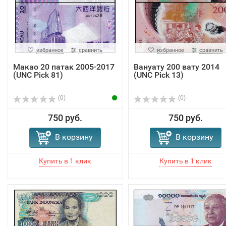
избранное
сравнить
избранное
сравнить
Макао 20 патак 2005-2017
Вануату 200 вату 2014
(UNC Pick 81)
(UNC Pick 13)
(0)
(0)
750 руб.
750 руб.
В корзину
В корзину