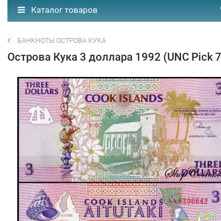
Каталог товаров
БАНКНОТЫ ОСТРОВА КУКА
Острова Кука 3 доллара 1992 (UNC Pick 7