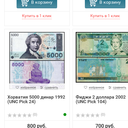
В корзину
В корзину
избранное
сравнить
избранное
сравнить
Хорватия 5000 динар 1992
Фиджи 2 доллара 2002
(UNC Pick 24)
(UNC Pick 104)
(0)
(0)
800 руб.
700 руб.