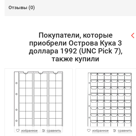
Отзывы (
0
)
Покупатели, которые
приобрели Острова Кука 3
доллара 1992 (UNC Pick 7),
также купили
избранное
сравнить
избранное
сравнить