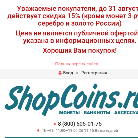
Уважаемые покупатели, до 31 авгус
действует скидка 15% (кроме монет 3 р
серебро и золото России)
Цена не является публичной офертой
указана в информационных целях.
Хороших Вам покупок!
Полная версия сайта
Вход
Регистрация
8 (800) 505-01-75
Пн—Пт 11:00—19:00 Сб 11-15 Вс выходной