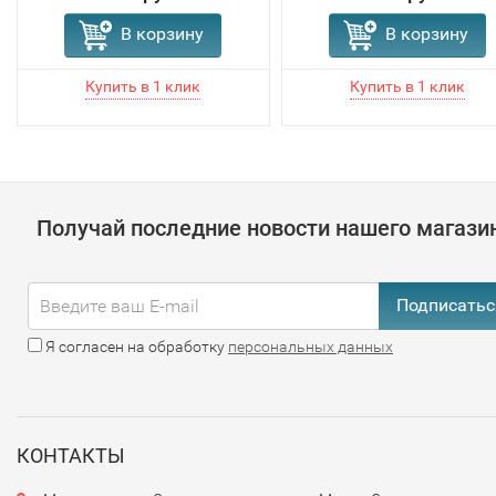
В корзину
В корзину
Получай последние новости нашего магази
Подписатьс
Я согласен на обработку
персональных данных
КОНТАКТЫ