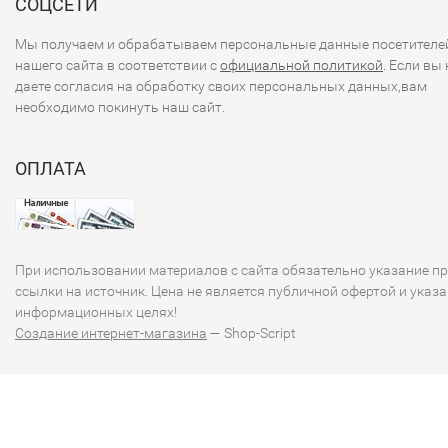
СОЦСЕТИ
Мы получаем и обрабатываем персональные данные посетителе
нашего сайта в соответствии с
официальной политикой
. Если вы 
даете согласия на обработку своих персональных данных,вам
необходимо покинуть наш сайт.
ОПЛАТА
При использовании материалов с сайта обязательно указание п
ссылки на источник. Цена не является публичной офертой и указа
информационных целях!
Создание интернет-магазина
— Shop-Script