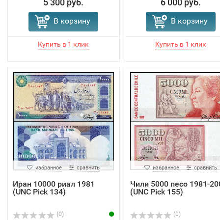
5 300 руб.
6 000 руб.
В корзину
В корзину
избранное
сравнить
избранное
сравнить
Иран 10000 риал 1981
Чили 5000 песо 1981-20
(UNC Pick 134)
(UNC Pick 155)
(0)
(0)