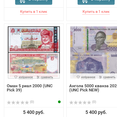
избранное
сравнить
избранное
сравнить
Оман 5 риал 2000 (UNC
Ангола 5000 кванза 202
Pick 39)
(UNC Pick NEW)
(0)
(0)
5 400 руб.
5 400 руб.