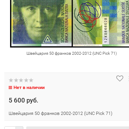
Швейцария 50 франков 2002-2012 (UNC Pick 71)
Нет в наличии
5 600 руб.
Швейцария 50 франков 2002-2012 (UNC Pick 71)