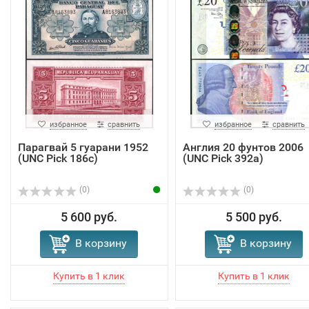
избранное
сравнить
избранное
сравнить
Парагвай 5 гуарани 1952
Англия 20 фунтов 2006
(UNC Pick 186с)
(UNC Pick 392a)
(0)
(0)
5 600 руб.
5 500 руб.
В корзину
В корзину