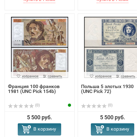
избранное
сравнить
избранное
сравнить
Франция 100 франков
Польша 5 злотых 1930
1981 (UNC Pick 154b)
(UNC Pick 72)
(0)
(0)
5 500 руб.
5 500 руб.
В корзину
В корзину