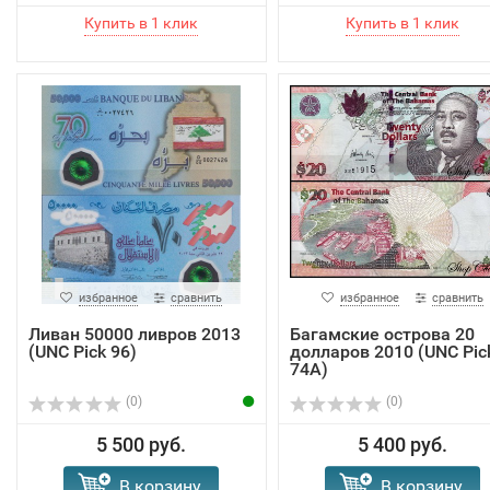
избранное
сравнить
избранное
сравнить
Ливан 50000 ливров 2013
Багамские острова 20
(UNC Pick 96)
долларов 2010 (UNC Pic
74А)
(0)
(0)
5 500 руб.
5 400 руб.
В корзину
В корзину