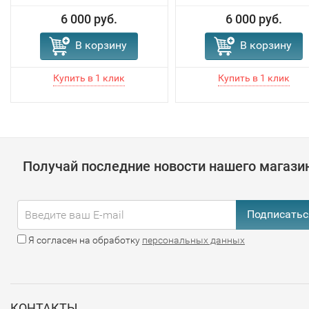
6 000 руб.
6 000 руб.
В корзину
В корзину
Получай последние новости нашего магази
Подписатьс
Я согласен на обработку
персональных данных
КОНТАКТЫ