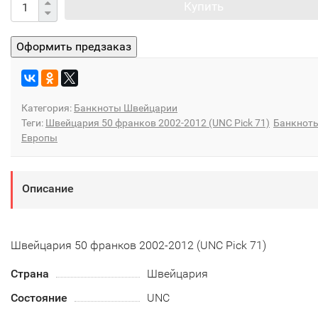
Купить
Категория:
Банкноты Швейцарии
Теги:
Швейцария 50 франков 2002-2012 (UNC Pick 71)
Банкнот
Европы
Описание
Швейцария 50 франков 2002-2012 (UNC Pick 71)
Страна
Швейцария
Состояние
UNC