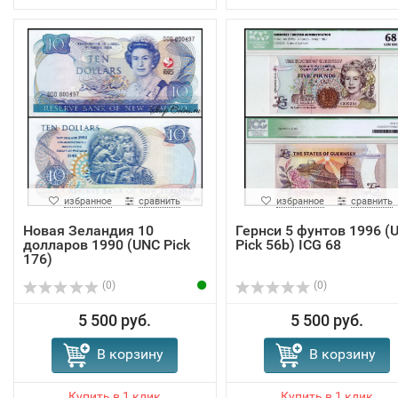
избранное
сравнить
избранное
сравнить
Новая Зеландия 10
Гернси 5 фунтов 1996 (
долларов 1990 (UNC Pick
Pick 56b) ICG 68
176)
(0)
(0)
5 500 руб.
5 500 руб.
В корзину
В корзину