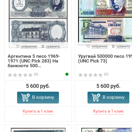
избранное
сравнить
избранное
сравнить
Аргентина 5 песо 1969-
Уругвай 500000 песо 19
1971 (UNC Pick 283) На
(UNC Pick 73)
банкноте 500...
(0)
(0)
5 600 руб.
5 600 руб.
В корзину
В корзину