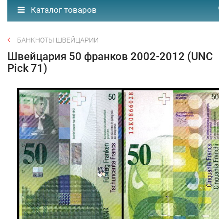
Каталог товаров
БАНКНОТЫ ШВЕЙЦАРИИ
Швейцария 50 франков 2002-2012 (UNC
Pick 71)