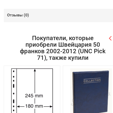
Отзывы (
0
)
Покупатели, которые
приобрели Швейцария 50
франков 2002-2012 (UNC Pick
71), также купили