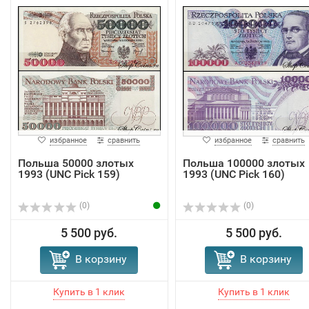
избранное
сравнить
избранное
сравнить
Польша 50000 злотых
Польша 100000 злотых
1993 (UNC Pick 159)
1993 (UNC Pick 160)
(0)
(0)
5 500 руб.
5 500 руб.
В корзину
В корзину