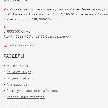
г.Москва, метро Электрозаводская, ул. Малая Семеновская дом
стр1, 4 этаж, оф.Шопкоинс Тел: 8 (800) 505-01-75 звонок по России
бесплатно Тел: 8 (499) 390-06-59
8 (800) 505-01-75
Пн—Пт 11:00—19:00 Сб 11-15 Вс выходной
info@shopcoins.ru
РАЗДЕЛЫ
Монеты мира
Банкноты мира
Ордена и медали
Антиквариат
Аксессуары для монет и банкнот
Справочная литература