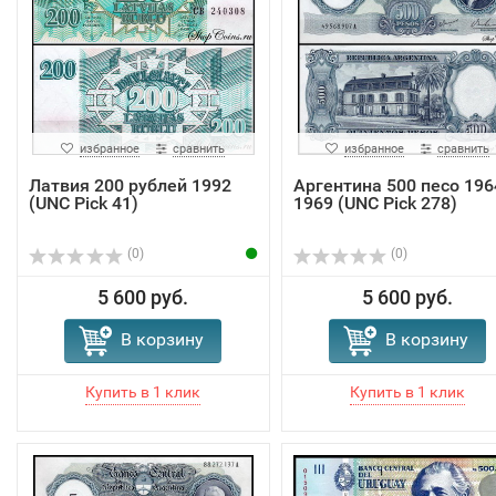
избранное
сравнить
избранное
сравнить
Латвия 200 рублей 1992
Аргентина 500 песо 196
(UNC Pick 41)
1969 (UNC Pick 278)
(0)
(0)
5 600 руб.
5 600 руб.
В корзину
В корзину