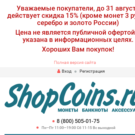
Уважаемые покупатели, до 31 авгус
действует скидка 15% (кроме монет 3 р
серебро и золото России)
Цена не является публичной офертой
указана в информационных целях.
Хороших Вам покупок!
Полная версия сайта
Вход
Регистрация
8 (800) 505-01-75
Пн—Пт 11:00—19:00 Сб 11-15 Вс выходной