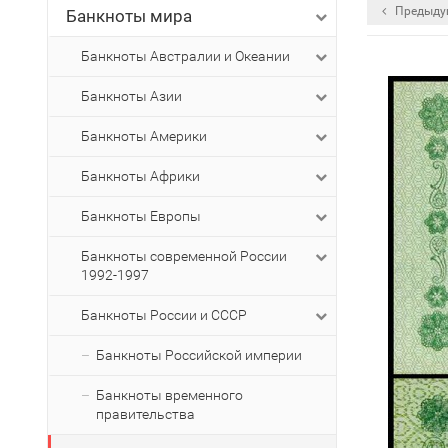
Предыду
Банкноты мира
Банкноты Австралии и Океании
Банкноты Азии
Банкноты Америки
Банкноты Африки
Банкноты Европы
Банкноты современной России
1992-1997
Банкноты России и СССР
Банкноты Российской империи
Банкноты временного
правительства