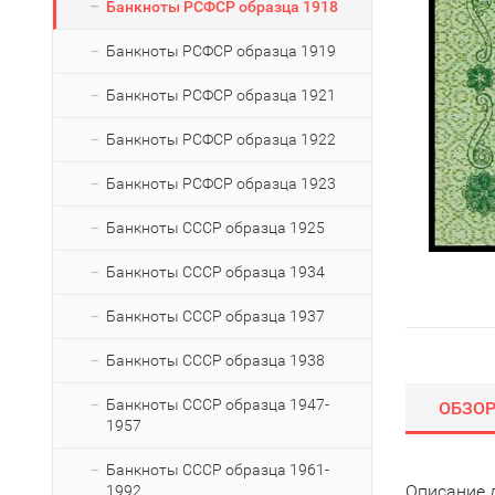
Банкноты РСФСР образца 1918
Банкноты РСФСР образца 1919
Банкноты РСФСР образца 1921
Банкноты РСФСР образца 1922
Банкноты РСФСР образца 1923
Банкноты СССР образца 1925
Банкноты СССР образца 1934
Банкноты СССР образца 1937
Банкноты СССР образца 1938
Банкноты СССР образца 1947-
ОБЗО
1957
Банкноты СССР образца 1961-
Описание 
1992