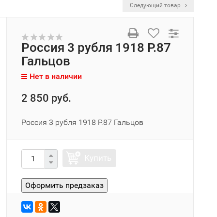
Следующий товар
Россия 3 рубля 1918 P.87
Гальцов
Нет в наличии
2 850 руб.
Россия 3 рубля 1918 P.87 Гальцов
Купить