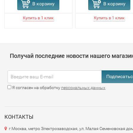
В корзину
В корзину
Получай последние новости нашего магази
Подписатьс
Я согласен на обработку
персональных данных
КОНТАКТЫ
г.Москва, метро Электрозаводская, ул. Малая Семеновская дом