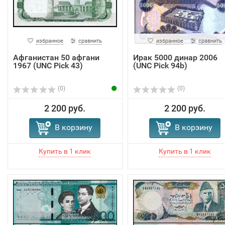
избранное
сравнить
избранное
сравнить
Афганистан 50 афгани
Ирак 5000 динар 2006
1967 (UNC Pick 43)
(UNC Pick 94b)
(0)
(0)
2 200 руб.
2 200 руб.
В корзину
В корзину