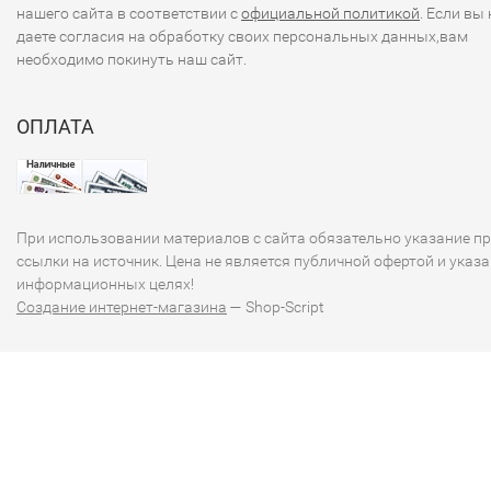
нашего сайта в соответствии с
официальной политикой
. Если вы 
даете согласия на обработку своих персональных данных,вам
необходимо покинуть наш сайт.
ОПЛАТА
При использовании материалов с сайта обязательно указание п
ссылки на источник. Цена не является публичной офертой и указа
информационных целях!
Создание интернет-магазина
— Shop-Script