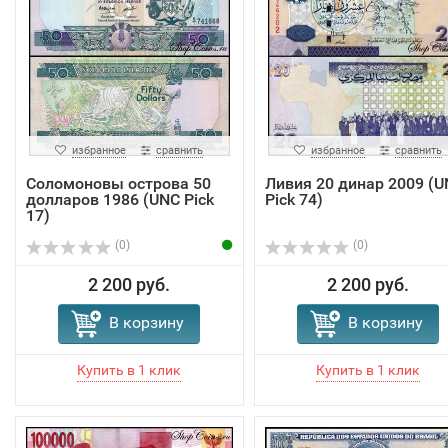
избранное
сравнить
избранное
сравнить
Соломоновы острова 50
Ливия 20 динар 2009 (U
долларов 1986 (UNC Pick
Pick 74)
17)
(0)
(0)
2 200 руб.
2 200 руб.
В корзину
В корзину