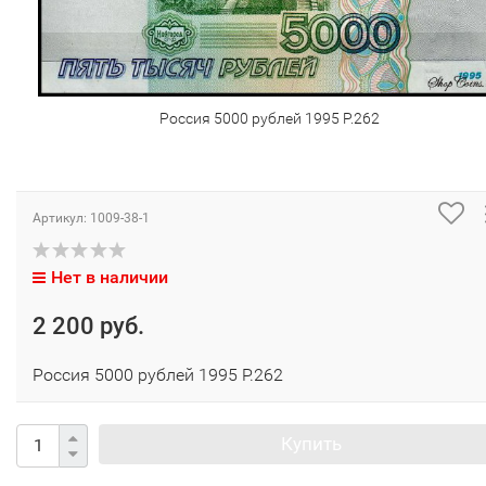
Россия 5000 рублей 1995 P.262
Артикул:
1009-38-1
Нет в наличии
2 200 руб.
Россия 5000 рублей 1995 P.262
Купить