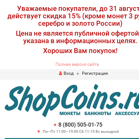
Уважаемые покупатели, до 31 авгус
действует скидка 15% (кроме монет 3 р
серебро и золото России)
Цена не является публичной офертой
указана в информационных целях.
Хороших Вам покупок!
Полная версия сайта
Вход
Регистрация
8 (800) 505-01-75
Пн—Пт 11:00—19:00 Сб 11-15 Вс выходной