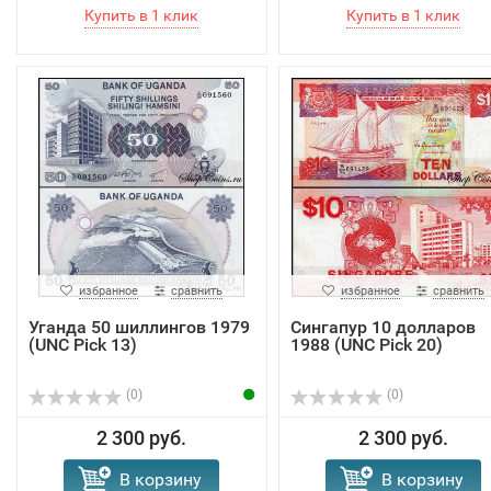
избранное
сравнить
избранное
сравнить
Уганда 50 шиллингов 1979
Сингапур 10 долларов
(UNC Pick 13)
1988 (UNC Pick 20)
(0)
(0)
2 300 руб.
2 300 руб.
В корзину
В корзину