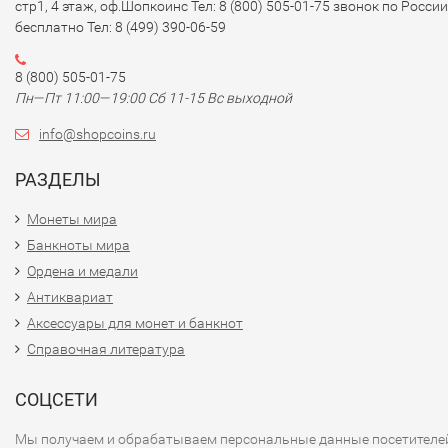
стр1, 4 этаж, оф.Шопкоинс Тел: 8 (800) 505-01-75 звонок по России
бесплатно Тел: 8 (499) 390-06-59
8 (800) 505-01-75
Пн—Пт 11:00—19:00 Сб 11-15 Вс выходной
info@shopcoins.ru
РАЗДЕЛЫ
Монеты мира
Банкноты мира
Ордена и медали
Антиквариат
Аксессуары для монет и банкнот
Справочная литература
СОЦСЕТИ
Мы получаем и обрабатываем персональные данные посетителе