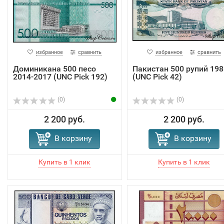
избранное
сравнить
избранное
сравнить
Доминикана 500 песо
Пакистан 500 рупий 198
2014-2017 (UNC Pick 192)
(UNC Pick 42)
(0)
(0)
2 200 руб.
2 200 руб.
В корзину
В корзину