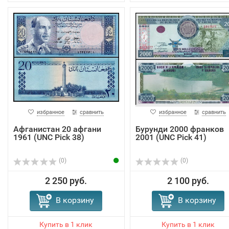
избранное
сравнить
избранное
сравнить
Афганистан 20 афгани
Бурунди 2000 франков
1961 (UNC Pick 38)
2001 (UNC Pick 41)
(0)
(0)
2 250 руб.
2 100 руб.
В корзину
В корзину