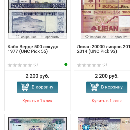
избранное
сравнить
избранное
сравнить
Кабо Верде 500 эскудо
Ливан 20000 ливров 201
1977 (UNC Pick 55)
2014 (UNC Pick 93)
(0)
(0)
2 200 руб.
2 200 руб.
В корзину
В корзину