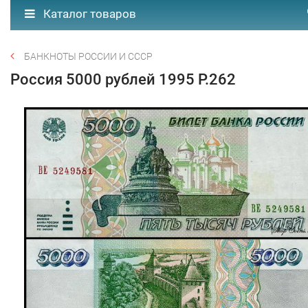
Каталог товаров
БАНКНОТЫ РОССИИ И СССР
Россия 5000 рублей 1995 P.262