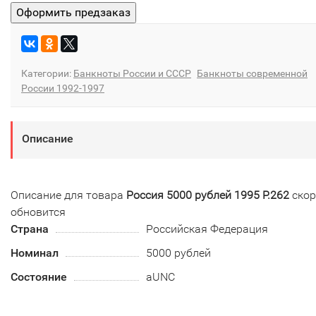
Категории:
Банкноты России и СССР
Банкноты современной
России 1992-1997
Описание
Описание для товара
Россия 5000 рублей 1995 P.262
скор
обновится
Страна
Российская Федерация
Номинал
5000 рублей
Состояние
aUNC