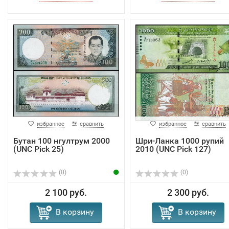
избранное
сравнить
избранное
сравнить
Бутан 100 нгултрум 2000
Шри-Ланка 1000 рупий
(UNC Pick 25)
2010 (UNC Pick 127)
(0)
(0)
2 100 руб.
2 300 руб.
В корзину
В корзину