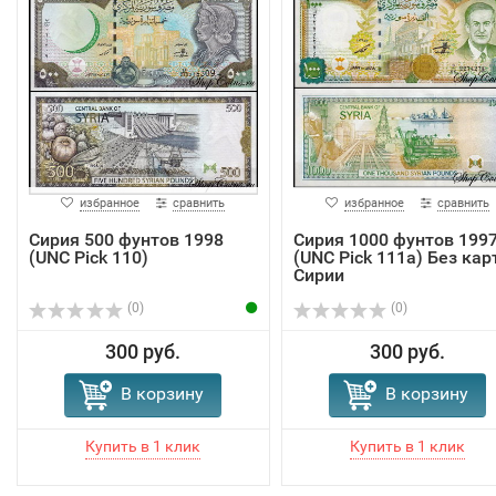
избранное
сравнить
избранное
сравнить
Сирия 500 фунтов 1998
Сирия 1000 фунтов 199
(UNC Pick 110)
(UNC Pick 111a) Без ка
Сирии
(0)
(0)
300 руб.
300 руб.
В корзину
В корзину