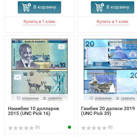
В корзину
В корзину
избранное
сравнить
избранное
сравнить
Намибия 10 долларов
Гамбия 20 даласи 2019
2015 (UNC Pick 16)
(UNC Pick 39)
(0)
(0)