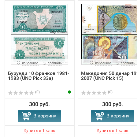
избранное
сравнить
избранное
сравнить
Бурунди 10 франков 1981-
Македония 50 денар 19
1983 (UNC Pick 33a)
2007 (UNC Pick 15)
(0)
(0)
300 руб.
300 руб.
В корзину
В корзину