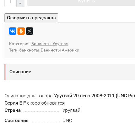
Купить
Категория:
Банкноты Уругвая
Теги:
банкноты
Банкноты Америки
Описание
Описание для товара
Уругвай 20 песо 2008-2011 (UNC Pic
Серия E F
скоро обновится
Страна
Уругвай
Состояние
UNC