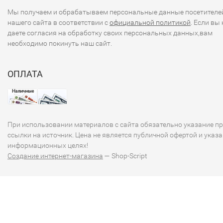
Мы получаем и обрабатываем персональные данные посетителе
нашего сайта в соответствии с
официальной политикой
. Если вы 
даете согласия на обработку своих персональных данных,вам
необходимо покинуть наш сайт.
ОПЛАТА
При использовании материалов с сайта обязательно указание п
ссылки на источник. Цена не является публичной офертой и указа
информационных целях!
Создание интернет-магазина
— Shop-Script