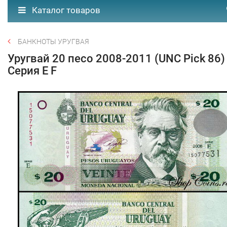
Каталог товаров
БАНКНОТЫ УРУГВАЯ
Уругвай 20 песо 2008-2011 (UNC Pick 86)
Серия E F