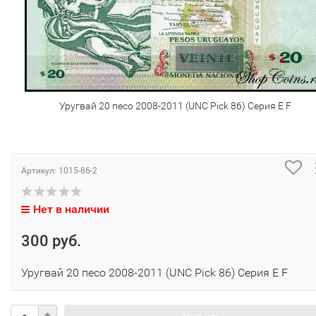
Уругвай 20 песо 2008-2011 (UNC Pick 86) Серия E F
Артикул:
1015-86-2
Нет в наличии
300 руб.
Уругвай 20 песо 2008-2011 (UNC Pick 86) Серия E F