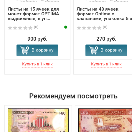
Листы на 15 ячеек для
Листы на 48 ячеек
монет формат OPTIMA
формат Optima с
выдвижные, в уп...
клапанами, упаковка 5 
(0)
(0)
900 руб.
270 руб.
В корзину
В корзину
Рекомендуем посмотреть