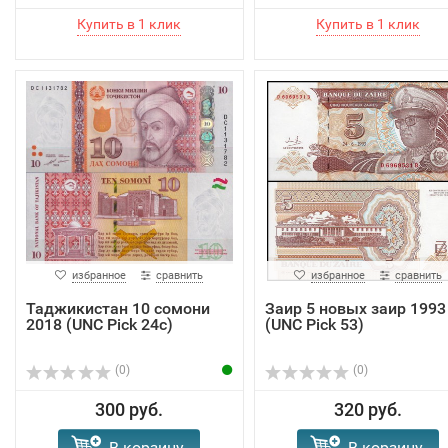
избранное
сравнить
избранное
сравнить
Таджикистан 10 сомони
Заир 5 новых заир 1993
2018 (UNC Pick 24c)
(UNC Pick 53)
(0)
(0)
300 руб.
320 руб.
В корзину
В корзину