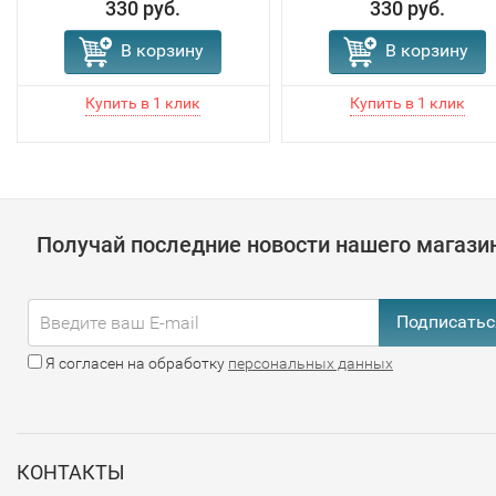
330 руб.
330 руб.
В корзину
В корзину
Получай последние новости нашего магази
Подписатьс
Я согласен на обработку
персональных данных
КОНТАКТЫ