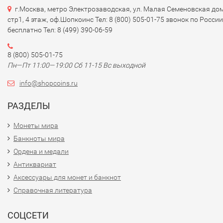
г.Москва, метро Электрозаводская, ул. Малая Семеновская дом
стр1, 4 этаж, оф.Шопкоинс Тел: 8 (800) 505-01-75 звонок по России
бесплатно Тел: 8 (499) 390-06-59
8 (800) 505-01-75
Пн—Пт 11:00—19:00 Сб 11-15 Вс выходной
info@shopcoins.ru
РАЗДЕЛЫ
Монеты мира
Банкноты мира
Ордена и медали
Антиквариат
Аксессуары для монет и банкнот
Справочная литература
СОЦСЕТИ