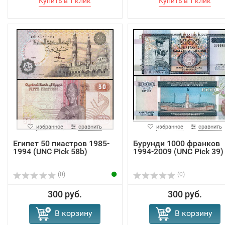
избранное
сравнить
избранное
сравнить
Египет 50 пиастров 1985-
Бурунди 1000 франков
1994 (UNC Pick 58b)
1994-2009 (UNC Pick 39)
(0)
(0)
300 руб.
300 руб.
В корзину
В корзину