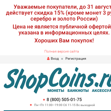
Уважаемые покупатели, до 31 авгус
действует скидка 15% (кроме монет 3 р
серебро и золото России)
Цена не является публичной офертой
указана в информационных целях.
Хороших Вам покупок!
Полная версия сайта
Вход
Регистрация
8 (800) 505-01-75
Пн—Пт 11:00—19:00 Сб 11-15 Вс выходной