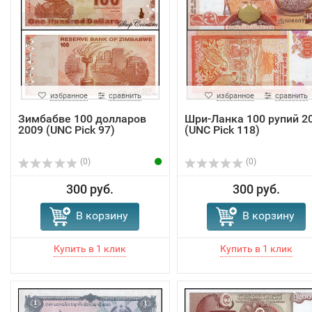
избранное
сравнить
избранное
сравнить
Зимбабве 100 долларов
Шри-Ланка 100 рупий 2
2009 (UNC Pick 97)
(UNC Pick 118)
(0)
(0)
300 руб.
300 руб.
В корзину
В корзину